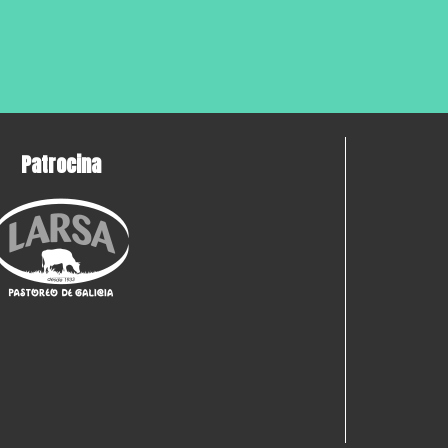
Patrocina