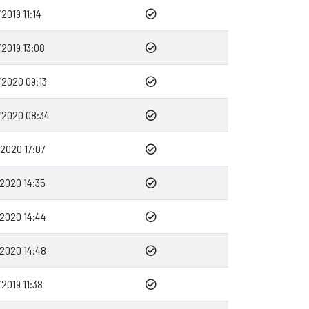
2019 11:14
2019 13:08
/2020 09:13
/2020 08:34
/2020 17:07
/2020 14:35
/2020 14:44
/2020 14:48
2019 11:38