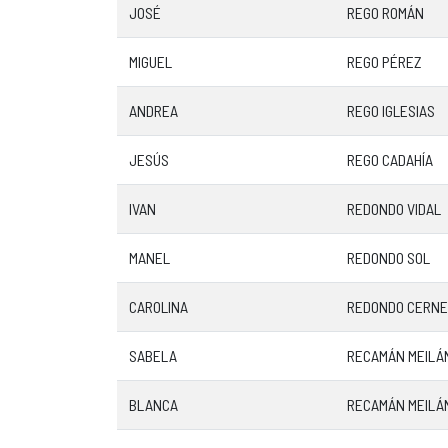
JOSÉ
REGO ROMÁN
MIGUEL
REGO PÉREZ
ANDREA
REGO IGLESIAS
JESÚS
REGO CADAHÍA
IVAN
REDONDO VIDAL
MANEL
REDONDO SOL
CAROLINA
REDONDO CERNE
SABELA
RECAMÁN MEILÁ
BLANCA
RECAMÁN MEILÁ