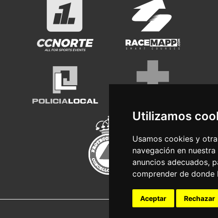
Utilizamos coo
Usamos cookies y otras
navegación en nuestra
anuncios adecuados, pa
comprender de donde ll
Aceptar
Rechazar