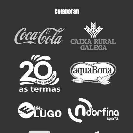
Colaboran