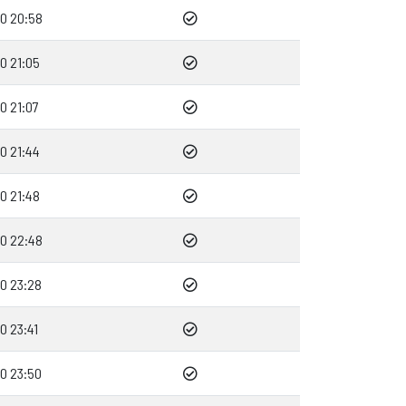
0 20:58
0 21:05
0 21:07
0 21:44
0 21:48
0 22:48
0 23:28
0 23:41
0 23:50