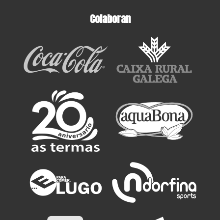
Colaboran