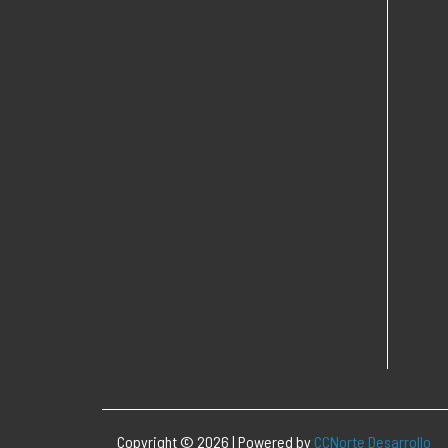
Copyright © 2026 | Powered by
CCNorte Desarrollo