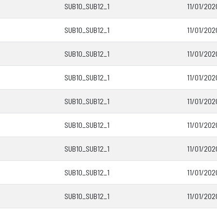
SUB10_SUB12_1
11/01/202
SUB10_SUB12_1
11/01/202
SUB10_SUB12_1
11/01/202
SUB10_SUB12_1
11/01/202
SUB10_SUB12_1
11/01/202
SUB10_SUB12_1
11/01/2020
SUB10_SUB12_1
11/01/2020
SUB10_SUB12_1
11/01/202
SUB10_SUB12_1
11/01/202