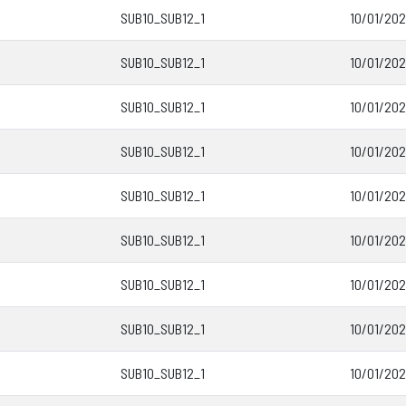
SUB10_SUB12_1
10/01/202
SUB10_SUB12_1
10/01/202
SUB10_SUB12_1
10/01/202
SUB10_SUB12_1
10/01/202
SUB10_SUB12_1
10/01/202
SUB10_SUB12_1
10/01/202
SUB10_SUB12_1
10/01/202
SUB10_SUB12_1
10/01/202
SUB10_SUB12_1
10/01/202