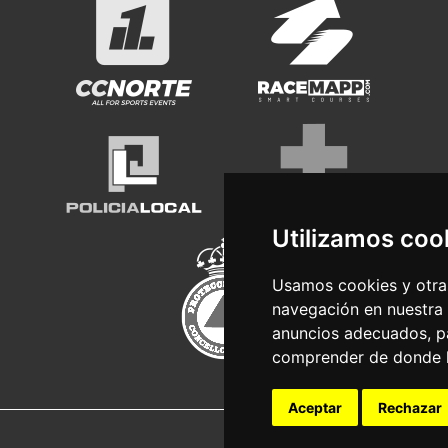
Utilizamos coo
Usamos cookies y otras
navegación en nuestra
anuncios adecuados, pa
comprender de donde ll
Aceptar
Rechazar