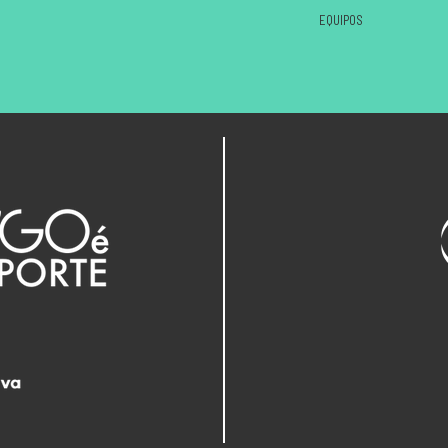
EQUIPOS