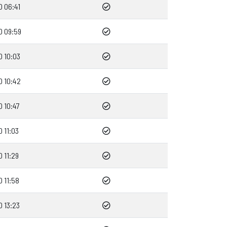
0 06:41
0 09:59
0 10:03
0 10:42
0 10:47
 11:03
 11:29
0 11:58
0 13:23