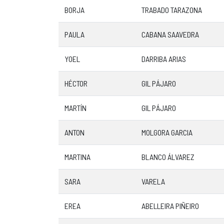
BORJA
TRABADO TARAZONA
PAULA
CABANA SAAVEDRA
YOEL
DARRIBA ARIAS
HÉCTOR
GIL PÁJARO
MARTÍN
GIL PÁJARO
ANTON
MOLGORA GARCIA
MARTINA
BLANCO ÁLVAREZ
SARA
VARELA
EREA
ABELLEIRA PIÑEIRO