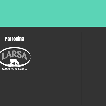
Patrocina