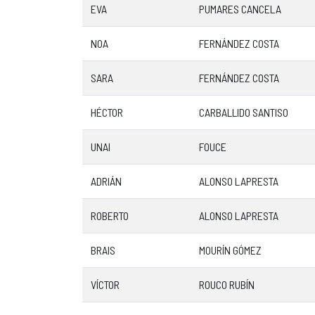
EVA
PUMARES CANCELA
NOA
FERNÁNDEZ COSTA
SARA
FERNÁNDEZ COSTA
HÉCTOR
CARBALLIDO SANTISO
UNAI
FOUCE
ADRIÁN
ALONSO LAPRESTA
ROBERTO
ALONSO LAPRESTA
BRAIS
MOURÍN GÓMEZ
VÍCTOR
ROUCO RUBÍN