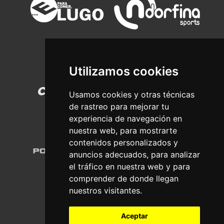
Utilizamos cookies
Usamos cookies y otras técnicas
de rastreo para mejorar tu
experiencia de navegación en
nuestra web, para mostrarte
contenidos personalizados y
anuncios adecuados, para analizar
el tráfico en nuestra web y para
comprender de donde llegan
nuestros visitantes.
Aceptar