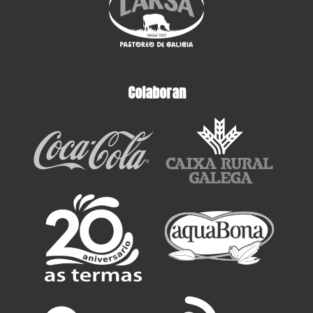
Colaboran