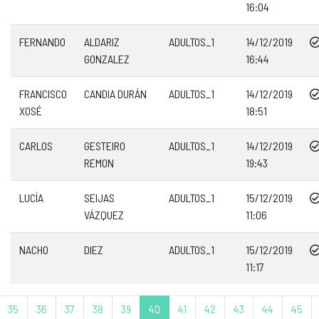
16:04
FERNANDO
ALDARIZ
ADULTOS_1
14/12/2019
GONZALEZ
16:44
FRANCISCO
CANDIA DURÁN
ADULTOS_1
14/12/2019
XOSÉ
18:51
CARLOS
GESTEIRO
ADULTOS_1
14/12/2019
REMON
19:43
LUCÍA
SEIJAS
ADULTOS_1
15/12/2019
VÁZQUEZ
11:06
NACHO
DIEZ
ADULTOS_1
15/12/2019
11:17
35
36
37
38
39
40
41
42
43
44
45