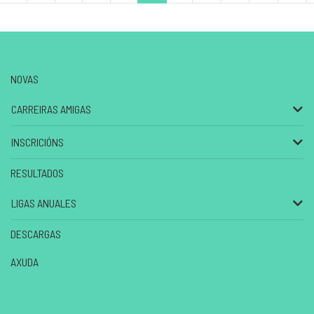
NOVAS
CARREIRAS AMIGAS
INSCRICIÓNS
RESULTADOS
LIGAS ANUALES
DESCARGAS
AXUDA