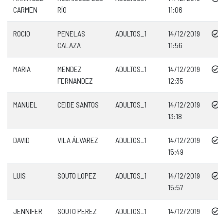
CARMEN
RÍO
11:06
ROCIO
PENELAS
ADULTOS_1
14/12/2019
CALAZA
11:56
MARIA
MENDEZ
ADULTOS_1
14/12/2019
FERNANDEZ
12:35
MANUEL
CEIDE SANTOS
ADULTOS_1
14/12/2019
13:18
DAVID
VILA ÁLVAREZ
ADULTOS_1
14/12/2019
15:49
LUIS
SOUTO LOPEZ
ADULTOS_1
14/12/2019
15:57
JENNIFER
SOUTO PEREZ
ADULTOS_1
14/12/2019