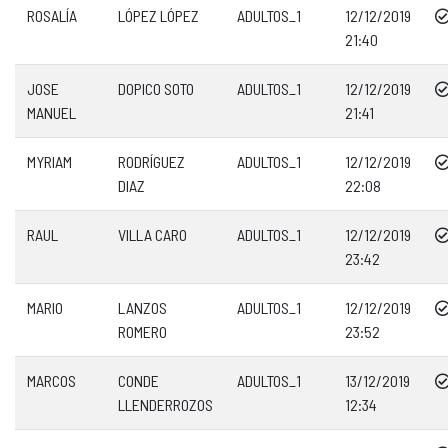
ROSALÍA
LÓPEZ LÓPEZ
ADULTOS_1
12/12/2019
21:40
JOSE
DOPICO SOTO
ADULTOS_1
12/12/2019
MANUEL
21:41
MYRIAM
RODRÍGUEZ
ADULTOS_1
12/12/2019
DIAZ
22:08
RAUL
VILLA CARO
ADULTOS_1
12/12/2019
23:42
MARIO
LANZOS
ADULTOS_1
12/12/2019
ROMERO
23:52
MARCOS
CONDE
ADULTOS_1
13/12/2019
LLENDERROZOS
12:34