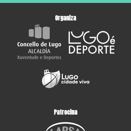
Organiza
Patrocina