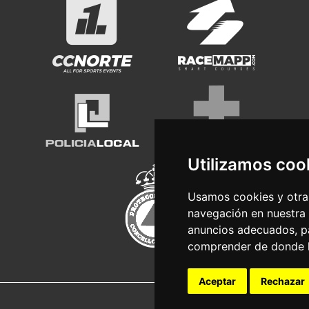
Utilizamos coo
Usamos cookies y otras
navegación en nuestra
anuncios adecuados, pa
comprender de donde ll
Aceptar
Rechazar