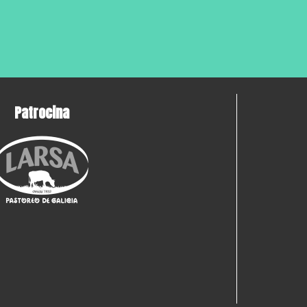
Patrocina