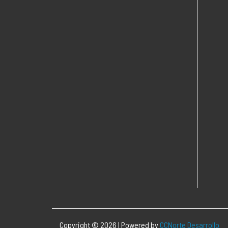
Copyright © 2026 | Powered by
CCNorte Desarrollo