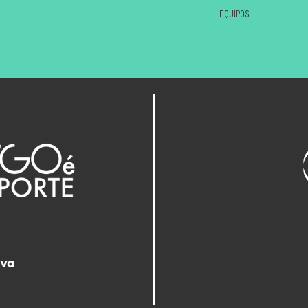
EQUIPOS