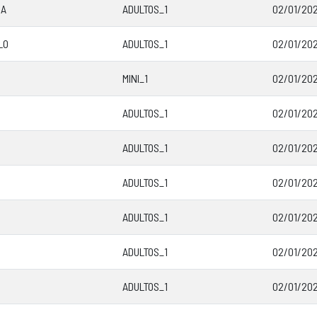
GA
ADULTOS_1
02/01/202
LO
ADULTOS_1
02/01/202
MINI_1
02/01/202
ADULTOS_1
02/01/202
ADULTOS_1
02/01/202
ADULTOS_1
02/01/202
ADULTOS_1
02/01/202
ADULTOS_1
02/01/202
ADULTOS_1
02/01/202