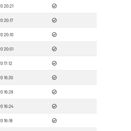
0 20:21
0 20:17
0 20:10
0 20:01
0 17:12
0 16:30
0 16:29
0 16:24
0 16:18