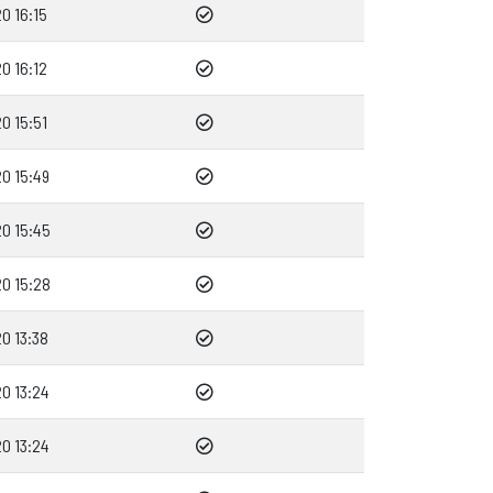
0 16:15
0 16:12
0 15:51
0 15:49
0 15:45
0 15:28
0 13:38
0 13:24
0 13:24