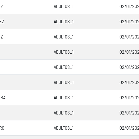
EZ
ADULTOS_1
02/01/202
EZ
ADULTOS_1
02/01/202
EZ
ADULTOS_1
02/01/202
ADULTOS_1
02/01/202
ADULTOS_1
02/01/202
ADULTOS_1
02/01/202
IRA
ADULTOS_1
02/01/202
ADULTOS_1
02/01/202
RO
ADULTOS_1
02/01/202