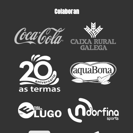
Colaboran