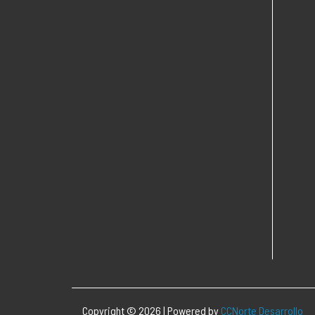
Copyright © 2026 | Powered by
CCNorte Desarrollo