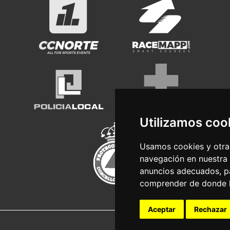
Utilizamos coo
Usamos cookies y otras
navegación en nuestra
anuncios adecuados, pa
comprender de donde ll
Aceptar
Rechazar