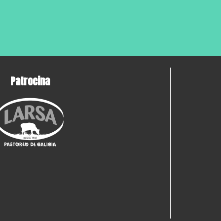
Patrocina