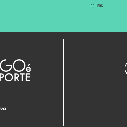
EQUIPOS