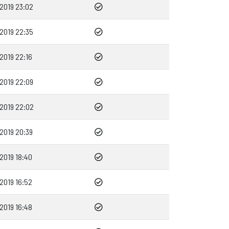
2019 23:02
2019 22:35
2019 22:16
2019 22:09
2019 22:02
2019 20:39
2019 18:40
2019 16:52
2019 16:48