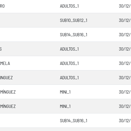
IRO
ADULTOS_1
30/12/
SUB10_SUB12_1
30/12/
SUB14_SUB16_1
30/12/
S
ADULTOS_1
30/12/
AMELA
ADULTOS_1
30/12/
INGUEZ
ADULTOS_1
30/12/
OMÍNGUEZ
MINI_1
30/12/
OMÍNGUEZ
MINI_1
30/12/
SUB14_SUB16_1
30/12/