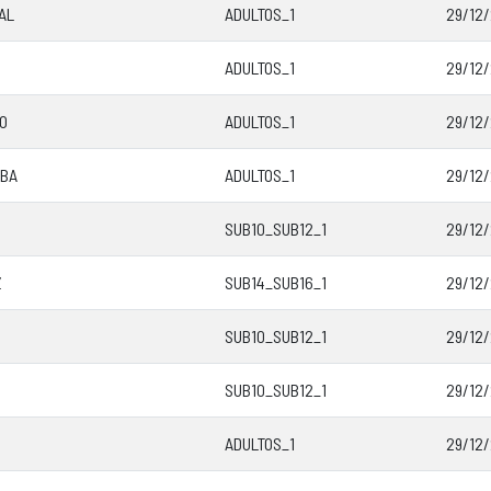
AL
ADULTOS_1
29/12/
ADULTOS_1
29/12/
RO
ADULTOS_1
29/12/
IBA
ADULTOS_1
29/12/
SUB10_SUB12_1
29/12/
Z
SUB14_SUB16_1
29/12/
SUB10_SUB12_1
29/12/
SUB10_SUB12_1
29/12/
ADULTOS_1
29/12/