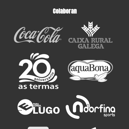
Colaboran