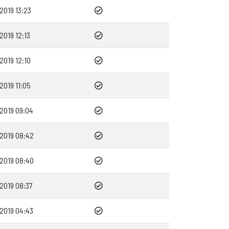
2019 13:23
2019 12:13
2019 12:10
2019 11:05
2019 09:04
2019 08:42
2019 08:40
2019 08:37
2019 04:43