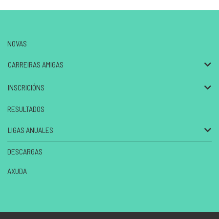
NOVAS
CARREIRAS AMIGAS
INSCRICIÓNS
RESULTADOS
LIGAS ANUALES
DESCARGAS
AXUDA