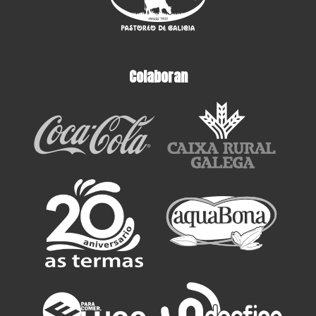
Colaboran