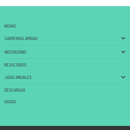
NOVAS
CARREIRAS AMIGAS
INSCRICIÓNS
RESULTADOS
LIGAS ANUALES
DESCARGAS
AXUDA