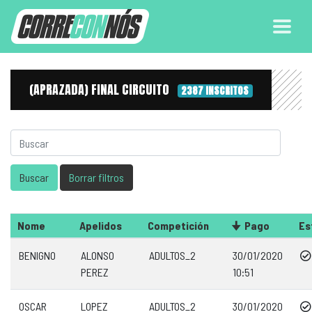
(APRAZADA) FINAL CIRCUITO
2387 INSCRITOS
Nome
Apelidos
Competición
Pago
Es
BENIGNO
ALONSO
ADULTOS_2
30/01/2020
PEREZ
10:51
OSCAR
LOPEZ
ADULTOS_2
30/01/2020