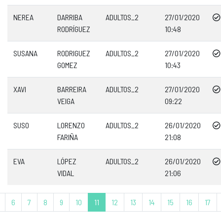
NEREA
DARRIBA
ADULTOS_2
27/01/2020
RODRÍGUEZ
10:48
SUSANA
RODRIGUEZ
ADULTOS_2
27/01/2020
GOMEZ
10:43
XAVI
BARREIRA
ADULTOS_2
27/01/2020
VEIGA
09:22
SUSO
LORENZO
ADULTOS_2
26/01/2020
FARIÑA
21:08
EVA
LÓPEZ
ADULTOS_2
26/01/2020
VIDAL
21:06
6
7
8
9
10
11
12
13
14
15
16
17