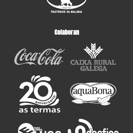
Colaboran