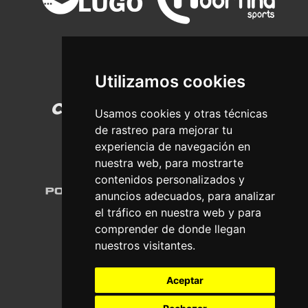
Utilizamos cookies
Usamos cookies y otras técnicas
de rastreo para mejorar tu
experiencia de navegación en
nuestra web, para mostrarte
contenidos personalizados y
anuncios adecuados, para analizar
el tráfico en nuestra web y para
comprender de donde llegan
nuestros visitantes.
Aceptar