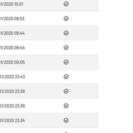
1/2020 10:01
01/2020 09:53
01/2020 09:44
01/2020 06:44
01/2020 00:05
01/2020 23:43
01/2020 23:36
01/2020 23:36
01/2020 23:34