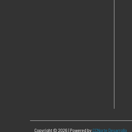
Copyright © 2026 | Powered by
CCNorte Desarrollo