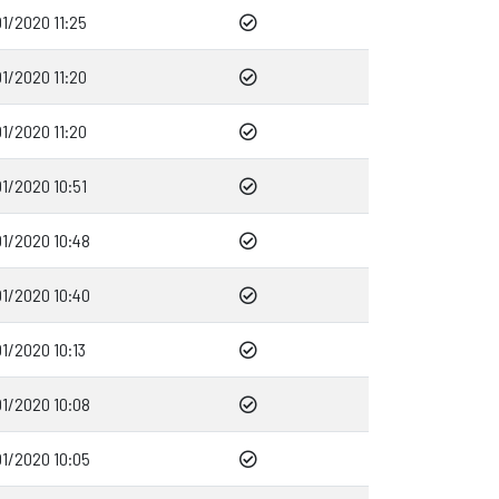
1/2020 11:25
1/2020 11:20
1/2020 11:20
1/2020 10:51
01/2020 10:48
01/2020 10:40
1/2020 10:13
01/2020 10:08
01/2020 10:05