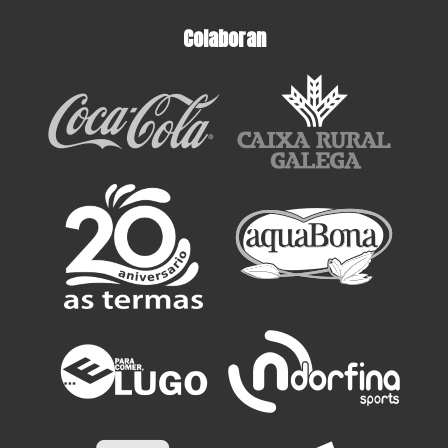
Colaboran