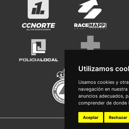
Utilizamos coo
Usamos cookies y otras
navegación en nuestra
anuncios adecuados, pa
comprender de donde ll
Aceptar
Rechazar