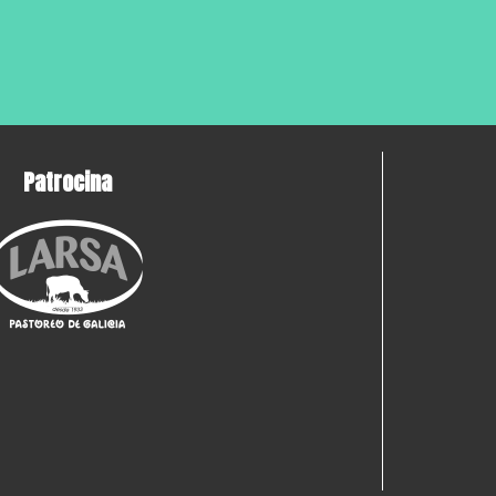
Patrocina