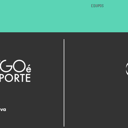
EQUIPOS