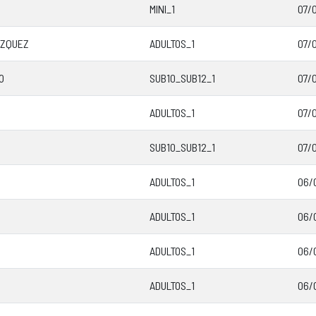
MINI_1
07/0
ÁZQUEZ
ADULTOS_1
07/
O
SUB10_SUB12_1
07/
ADULTOS_1
07/
SUB10_SUB12_1
07/
ADULTOS_1
06/
ADULTOS_1
06/
ADULTOS_1
06/
ADULTOS_1
06/