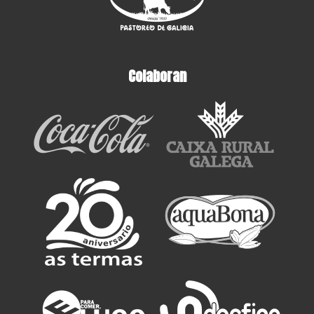
Colaboran