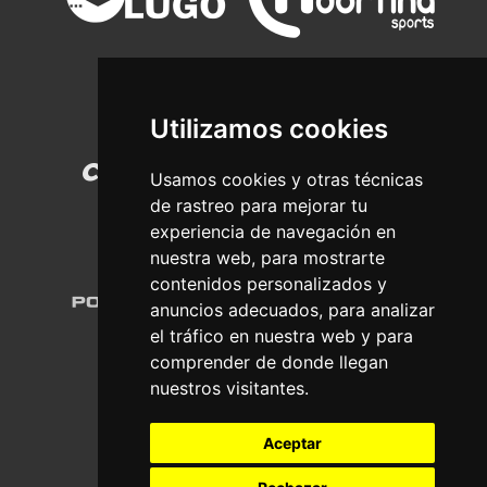
Utilizamos cookies
Usamos cookies y otras técnicas
de rastreo para mejorar tu
experiencia de navegación en
nuestra web, para mostrarte
contenidos personalizados y
anuncios adecuados, para analizar
el tráfico en nuestra web y para
comprender de donde llegan
nuestros visitantes.
Aceptar