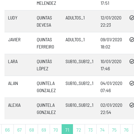
MELENDEZ
17:51
LUDY
QUINTAS
ADULTOS_1
12/01/2020
DEVESA
22:23
JAVIER
QUINTAS
ADULTOS_1
09/01/2020
FERREIRO
18:02
LARA
QUINTÁS
SUB10_SUB12_1
10/01/2020
LÓPEZ
17:46
ALAN
QUINTELA
SUB10_SUB12_1
04/01/2020
GONZALEZ
07:46
ALEXIA
QUINTELA
SUB10_SUB12_1
02/01/2020
GONZALEZ
22:54
66
67
68
69
70
71
72
73
74
75
76