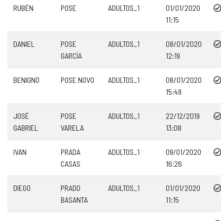
RUBÉN
POSE
ADULTOS_1
01/01/2020
11:15
DANIEL
POSE
ADULTOS_1
08/01/2020
GARCÍA
12:19
BENIGNO
POSE NOVO
ADULTOS_1
08/01/2020
15:49
JOSÉ
POSE
ADULTOS_1
22/12/2019
GABRIEL
VARELA
13:08
IVAN
PRADA
ADULTOS_1
09/01/2020
CASAS
16:26
DIEGO
PRADO
ADULTOS_1
01/01/2020
BASANTA
11:15