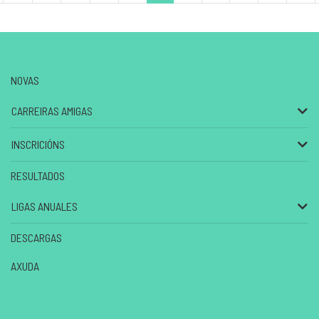
NOVAS
CARREIRAS AMIGAS
INSCRICIÓNS
RESULTADOS
LIGAS ANUALES
DESCARGAS
AXUDA