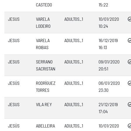
CASTEDO
15:22
JESUS
VARELA
ADULTOS_1
10/01/2020
LODEIRO
10:24
JESUS
VARELA
ADULTOS_1
16/12/2019
ROIBAS
16:13
JESUS
SERRANO
ADULTOS_1
09/01/2020
SACRISTAN
20:51
JESÚS
RODRÍGUEZ
ADULTOS_1
06/01/2020
TORRES
23:30
JESUS
VILA REY
ADULTOS_1
21/12/2019
17:04
JESÚS
ABELLEIRA
ADULTOS_1
10/01/2020