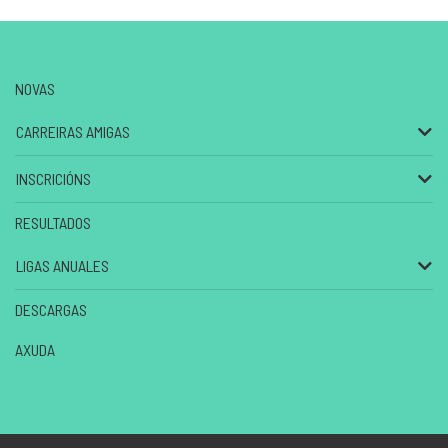
NOVAS
CARREIRAS AMIGAS
INSCRICIÓNS
RESULTADOS
LIGAS ANUALES
DESCARGAS
AXUDA