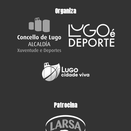
Organiza
Patrocina