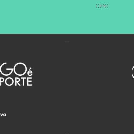
EQUIPOS