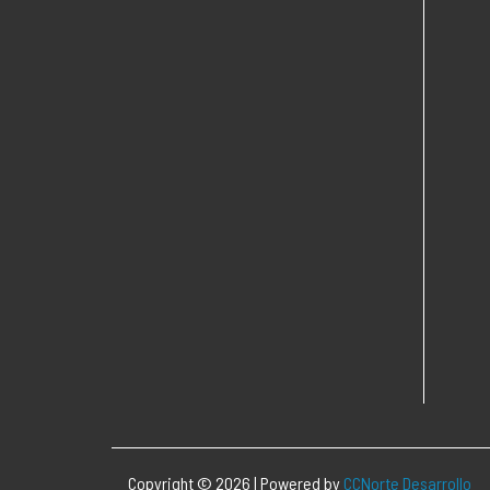
Copyright © 2026 | Powered by
CCNorte Desarrollo