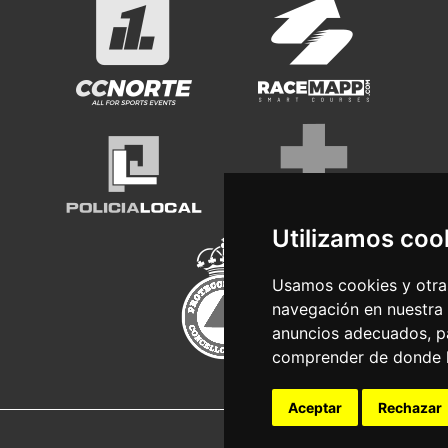
Utilizamos coo
Usamos cookies y otras
navegación en nuestra
anuncios adecuados, pa
comprender de donde ll
Aceptar
Rechazar