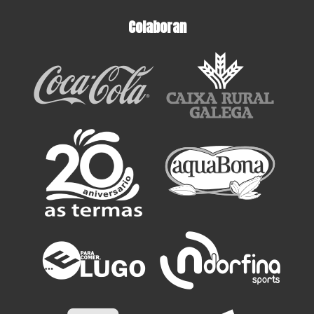
Colaboran