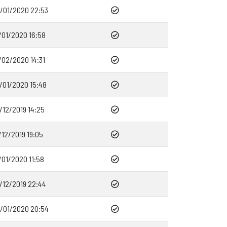
/01/2020 22:53
/01/2020 16:58
/02/2020 14:31
/01/2020 15:48
/12/2019 14:25
/12/2019 19:05
/01/2020 11:58
/12/2019 22:44
/01/2020 20:54