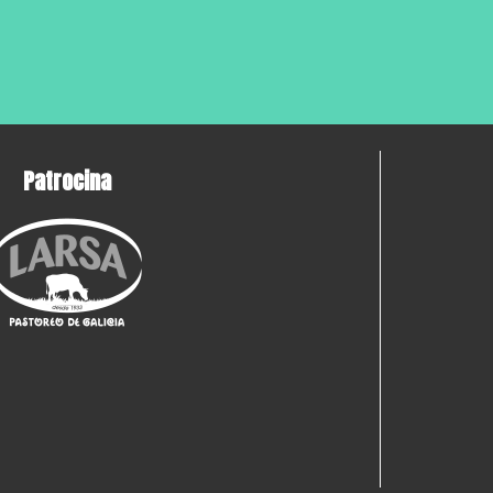
Patrocina