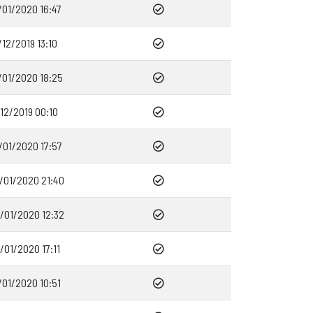
/01/2020 16:47
/12/2019 13:10
/01/2020 18:25
/12/2019 00:10
/01/2020 17:57
/01/2020 21:40
/01/2020 12:32
/01/2020 17:11
/01/2020 10:51