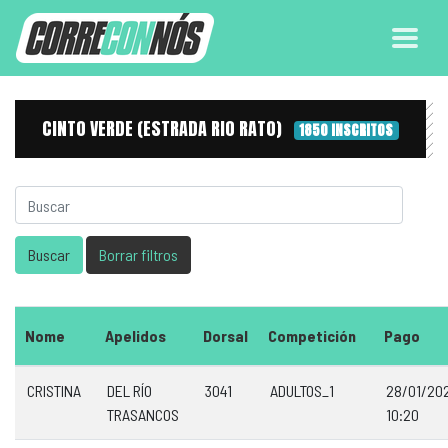
CINTO VERDE (ESTRADA RIO RATO)
1850 INSCRITOS
Nome
Apelidos
Dorsal
Competición
Pago
CRISTINA
DEL RÍO
3041
ADULTOS_1
28/01/20
TRASANCOS
10:20