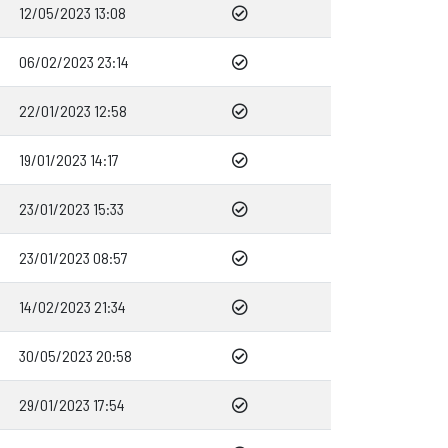
12/05/2023 13:08
06/02/2023 23:14
22/01/2023 12:58
19/01/2023 14:17
23/01/2023 15:33
23/01/2023 08:57
14/02/2023 21:34
30/05/2023 20:58
29/01/2023 17:54