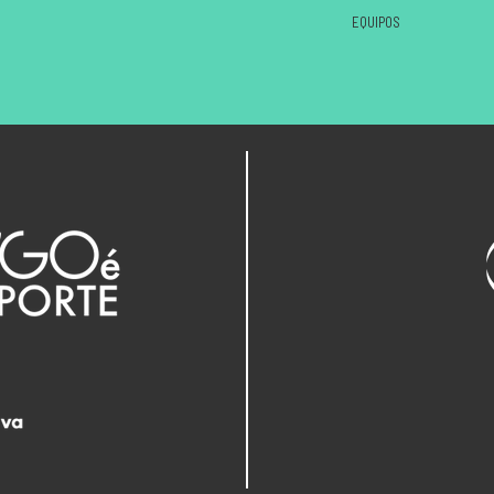
EQUIPOS