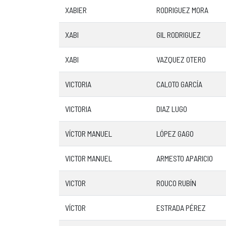
XABIER
RODRIGUEZ MORA
XABI
GIL RODRIGUEZ
XABI
VAZQUEZ OTERO
VICTORIA
CALOTO GARCÍA
VICTORIA
DIAZ LUGO
VÍCTOR MANUEL
LÓPEZ GAGO
VICTOR MANUEL
ARMESTO APARICIO
VICTOR
ROUCO RUBÍN
VÍCTOR
ESTRADA PÉREZ