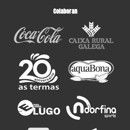
Colaboran