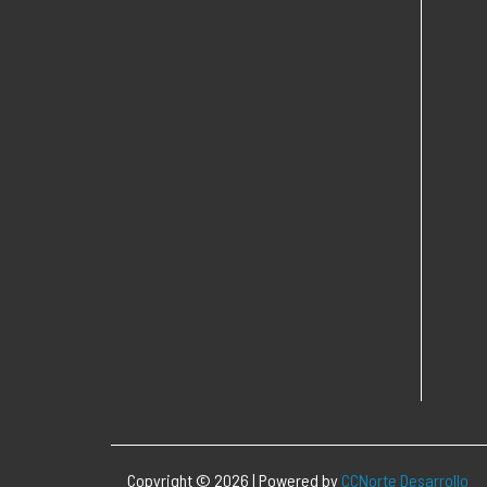
Copyright © 2026 | Powered by
CCNorte Desarrollo