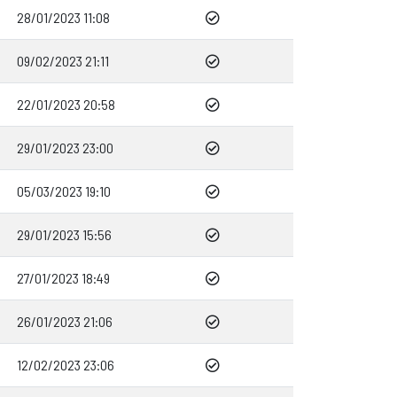
28/01/2023 11:08
09/02/2023 21:11
22/01/2023 20:58
29/01/2023 23:00
05/03/2023 19:10
29/01/2023 15:56
27/01/2023 18:49
26/01/2023 21:06
12/02/2023 23:06