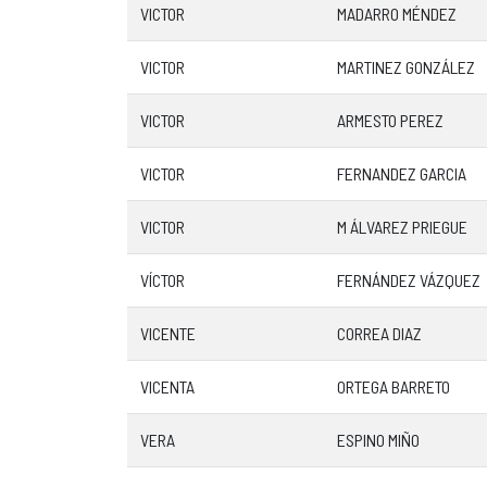
VICTOR
MADARRO MÉNDEZ
VICTOR
MARTINEZ GONZÁLEZ
VICTOR
ARMESTO PEREZ
VICTOR
FERNANDEZ GARCIA
VICTOR
M ÁLVAREZ PRIEGUE
VÍCTOR
FERNÁNDEZ VÁZQUEZ
VICENTE
CORREA DIAZ
VICENTA
ORTEGA BARRETO
VERA
ESPINO MIÑO