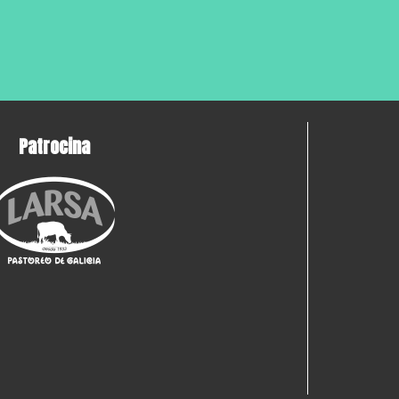
Patrocina