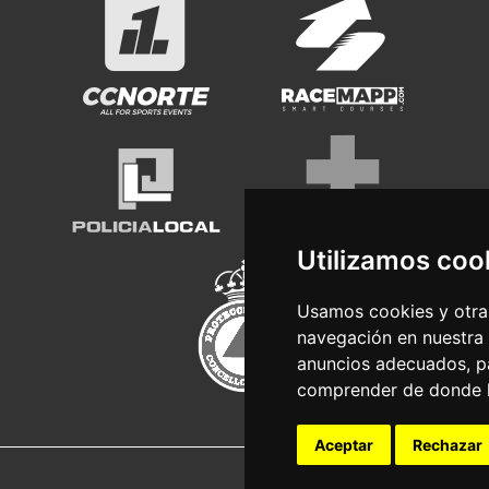
Utilizamos coo
Usamos cookies y otras
navegación en nuestra
anuncios adecuados, pa
comprender de donde ll
Aceptar
Rechazar