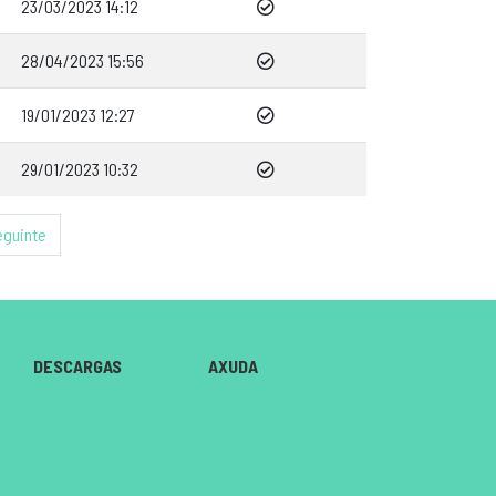
23/03/2023 14:12
28/04/2023 15:56
19/01/2023 12:27
29/01/2023 10:32
eguinte
DESCARGAS
AXUDA