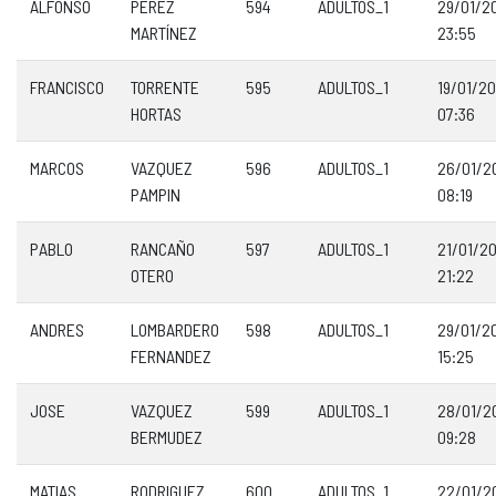
ALFONSO
PÉREZ
594
ADULTOS_1
29/01/2
MARTÍNEZ
23:55
FRANCISCO
TORRENTE
595
ADULTOS_1
19/01/2
HORTAS
07:36
MARCOS
VAZQUEZ
596
ADULTOS_1
26/01/2
PAMPIN
08:19
PABLO
RANCAÑO
597
ADULTOS_1
21/01/2
OTERO
21:22
ANDRES
LOMBARDERO
598
ADULTOS_1
29/01/2
FERNANDEZ
15:25
JOSE
VAZQUEZ
599
ADULTOS_1
28/01/2
BERMUDEZ
09:28
MATIAS
RODRIGUEZ
600
ADULTOS_1
22/01/2