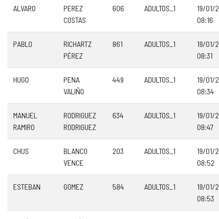
ALVARO
PEREZ
606
ADULTOS_1
19/01/
COSTAS
08:16
PABLO
RICHARTZ
861
ADULTOS_1
19/01/
PÉREZ
08:31
HUGO
PENA
449
ADULTOS_1
19/01/
VALIÑO
08:34
MANUEL
RODRIGUEZ
634
ADULTOS_1
19/01/
RAMIRO
RODRIGUEZ
08:47
CHUS
BLANCO
203
ADULTOS_1
19/01/
VENCE
08:52
ESTEBAN
GOMEZ
584
ADULTOS_1
19/01/
08:53