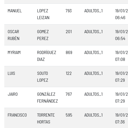
MANUEL
LOPEZ
793
ADULTOS_1
19/01/
LEIZAN
06:46
OSCAR
GOMEZ
201
ADULTOS_1
19/01/
RUBÉN
PEREZ
06:54
MYRIAM
RODRÍGUEZ
869
ADULTOS_1
19/01/
DIAZ
07:08
LUIS
SOUTO
122
ADULTOS_1
19/01/
LOPEZ
07:29
JAIRO
GONZÁLEZ
767
ADULTOS_1
19/01/
FERNÁNDEZ
07:29
FRANCISCO
TORRENTE
595
ADULTOS_1
19/01/
HORTAS
07:36