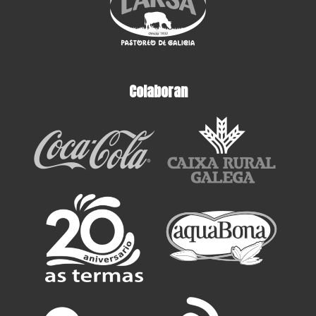
Colaboran