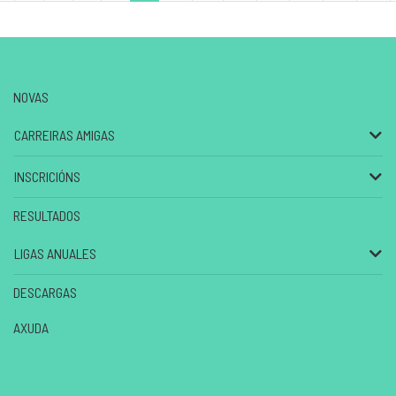
NOVAS
CARREIRAS AMIGAS
INSCRICIÓNS
RESULTADOS
LIGAS ANUALES
DESCARGAS
AXUDA