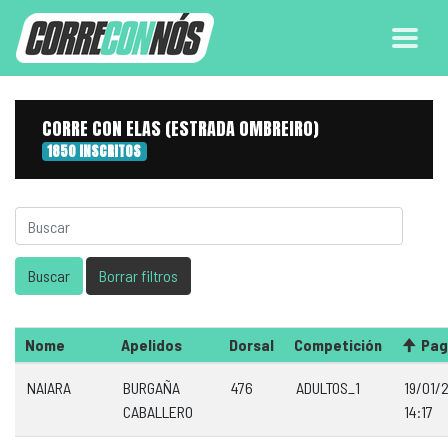
CORRE CON ELAS (ESTRADA OMBREIRO)
1850 INSCRITOS
Nome
Apelidos
Dorsal
Competición
Pa
NAIARA
BURGAÑA
476
ADULTOS_1
19/01/
CABALLERO
14:17