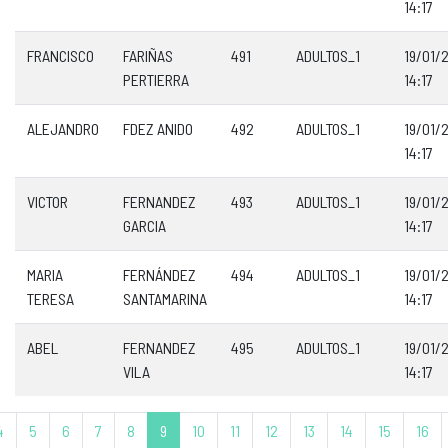
14:17
FRANCISCO
FARIÑAS
491
ADULTOS_1
19/01/
PERTIERRA
14:17
ALEJANDRO
FDEZ ANIDO
492
ADULTOS_1
19/01/
14:17
VICTOR
FERNANDEZ
493
ADULTOS_1
19/01/
GARCIA
14:17
MARIA
FERNÁNDEZ
494
ADULTOS_1
19/01/
TERESA
SANTAMARINA
14:17
ABEL
FERNANDEZ
495
ADULTOS_1
19/01/
VILA
14:17
4
5
6
7
8
9
10
11
12
13
14
15
16