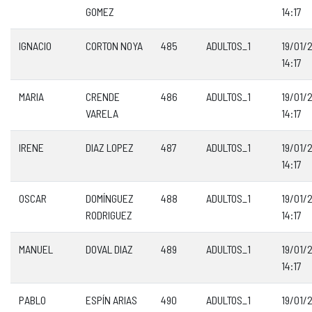
GOMEZ
14:17
IGNACIO
CORTON NOYA
485
ADULTOS_1
19/01/
14:17
MARIA
CRENDE
486
ADULTOS_1
19/01/
VARELA
14:17
IRENE
DIAZ LOPEZ
487
ADULTOS_1
19/01/
14:17
OSCAR
DOMÍNGUEZ
488
ADULTOS_1
19/01/
RODRIGUEZ
14:17
MANUEL
DOVAL DIAZ
489
ADULTOS_1
19/01/
14:17
PABLO
ESPÍN ARIAS
490
ADULTOS_1
19/01/