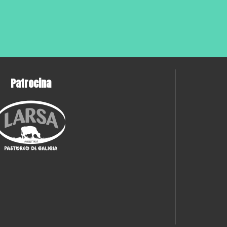
Patrocina