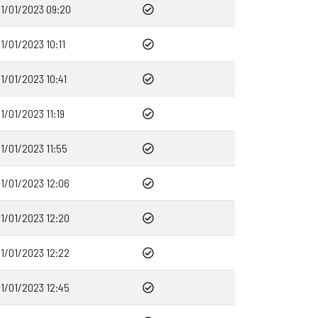
1/01/2023 09:20
1/01/2023 10:11
1/01/2023 10:41
1/01/2023 11:19
1/01/2023 11:55
1/01/2023 12:06
1/01/2023 12:20
1/01/2023 12:22
1/01/2023 12:45