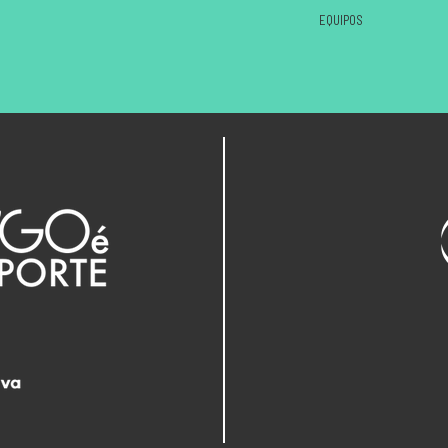
EQUIPOS