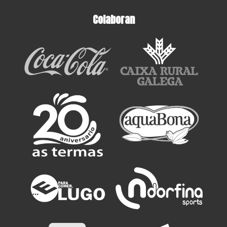
Colaboran