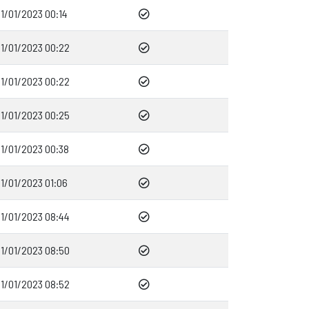
1/01/2023 00:14
1/01/2023 00:22
1/01/2023 00:22
1/01/2023 00:25
1/01/2023 00:38
1/01/2023 01:06
1/01/2023 08:44
1/01/2023 08:50
1/01/2023 08:52