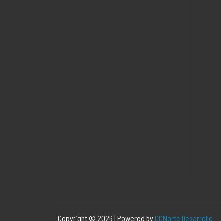
Copyright © 2026 | Powered by
CCNorte Desarrollo