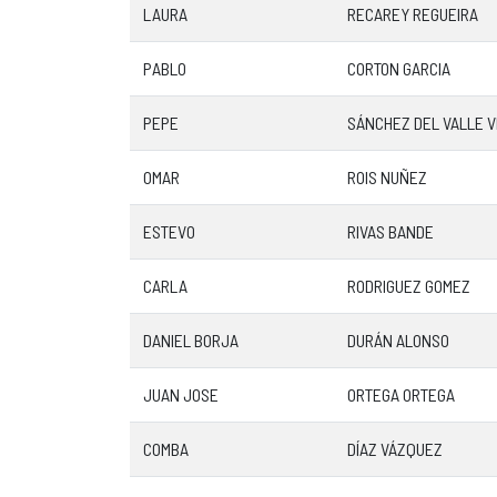
LAURA
RECAREY REGUEIRA
PABLO
CORTON GARCIA
PEPE
SÁNCHEZ DEL VALLE 
OMAR
ROIS NUÑEZ
ESTEVO
RIVAS BANDE
CARLA
RODRIGUEZ GOMEZ
DANIEL BORJA
DURÁN ALONSO
JUAN JOSE
ORTEGA ORTEGA
COMBA
DÍAZ VÁZQUEZ