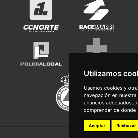
Utilizamos coo
Usamos cookies y otras
navegación en nuestra
anuncios adecuados, pa
comprender de donde ll
Aceptar
Rechazar