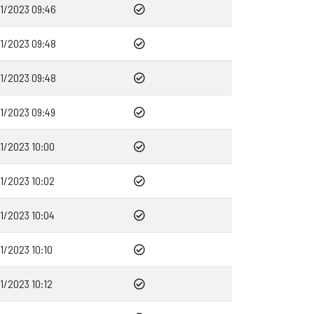
01/2023 09:46
01/2023 09:48
01/2023 09:48
01/2023 09:49
1/2023 10:00
1/2023 10:02
1/2023 10:04
1/2023 10:10
1/2023 10:12