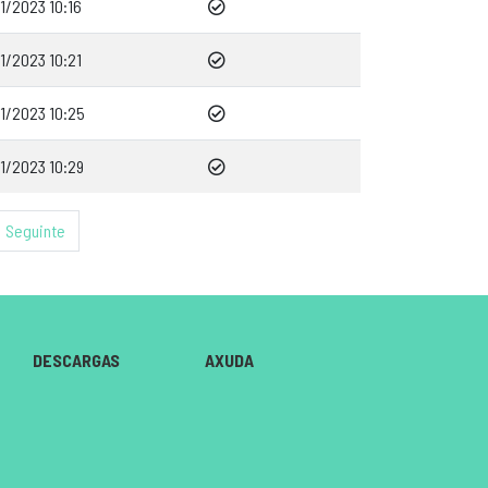
1/2023 10:16
1/2023 10:21
1/2023 10:25
1/2023 10:29
Seguinte
DESCARGAS
AXUDA