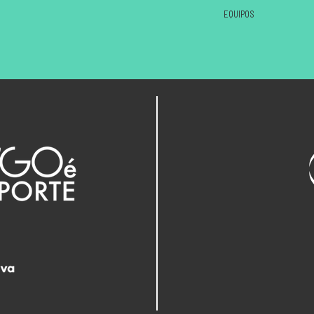
EQUIPOS