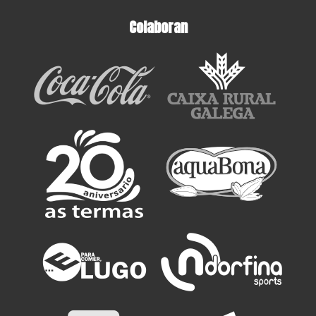
Colaboran