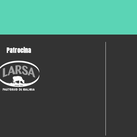
Patrocina