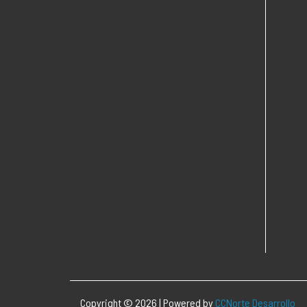
Copyright © 2026 | Powered by
CCNorte Desarrollo