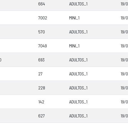
664
ADULTOS_1
19/
7002
MINI_1
19/
570
ADULTOS_1
19/
7049
MINI_1
19/
O
693
ADULTOS_1
19/0
27
ADULTOS_1
19/0
228
ADULTOS_1
19/0
142
ADULTOS_1
19/0
627
ADULTOS_1
19/0