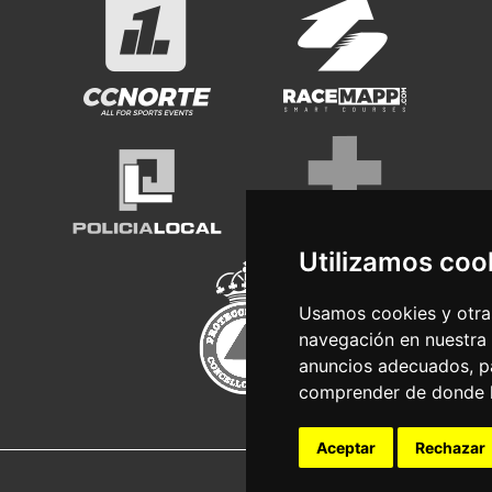
Utilizamos coo
Usamos cookies y otras
navegación en nuestra
anuncios adecuados, pa
comprender de donde ll
Aceptar
Rechazar