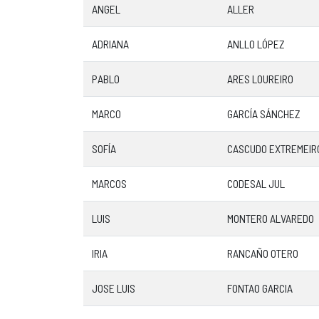
ANGEL
ALLER
ADRIANA
ANLLO LÓPEZ
PABLO
ARES LOUREIRO
MARCO
GARCÍA SÁNCHEZ
SOFÍA
CASCUDO EXTREMEIR
MARCOS
CODESAL JUL
LUIS
MONTERO ALVAREDO
IRIA
RANCAÑO OTERO
JOSE LUIS
FONTAO GARCIA