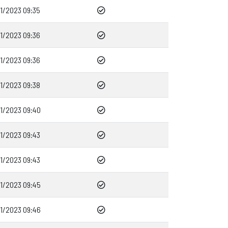
01/2023 09:35
01/2023 09:36
01/2023 09:36
01/2023 09:38
01/2023 09:40
01/2023 09:43
01/2023 09:43
01/2023 09:45
01/2023 09:46