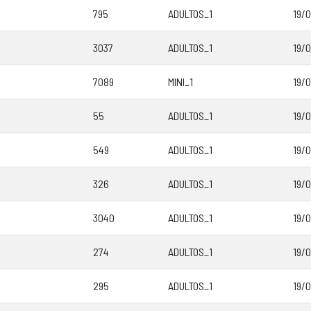
795
ADULTOS_1
19/
3037
ADULTOS_1
19/
7089
MINI_1
19/
55
ADULTOS_1
19/
549
ADULTOS_1
19/
326
ADULTOS_1
19/
3040
ADULTOS_1
19/
274
ADULTOS_1
19/
295
ADULTOS_1
19/