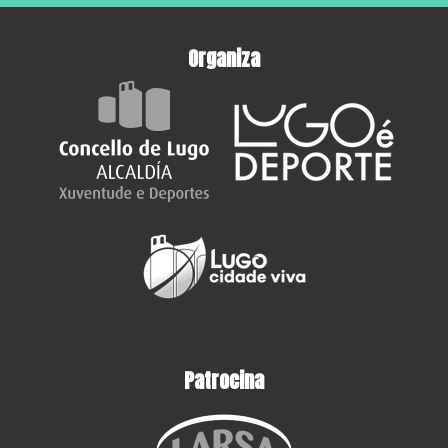
Organiza
Patrocina