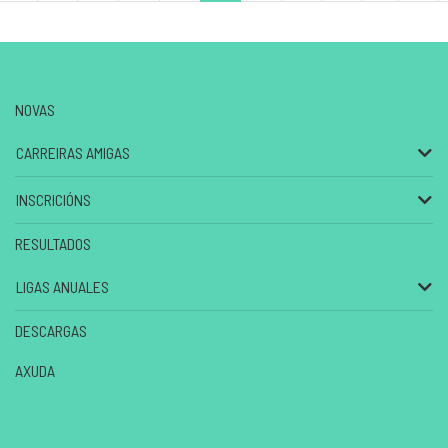
NOVAS
CARREIRAS AMIGAS
INSCRICIÓNS
RESULTADOS
LIGAS ANUALES
DESCARGAS
AXUDA