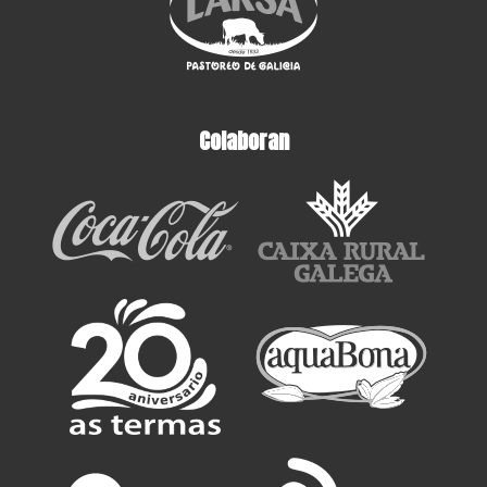
Colaboran