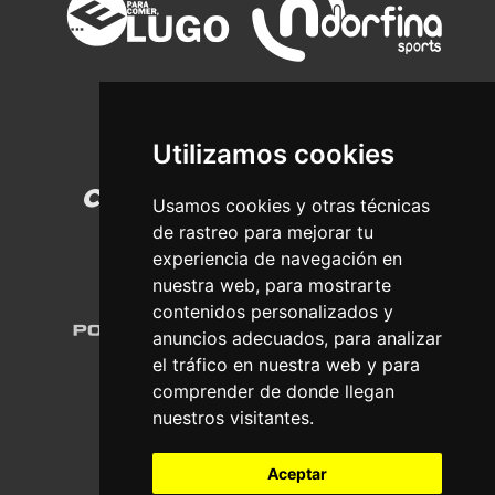
Utilizamos cookies
Usamos cookies y otras técnicas
de rastreo para mejorar tu
experiencia de navegación en
nuestra web, para mostrarte
contenidos personalizados y
anuncios adecuados, para analizar
el tráfico en nuestra web y para
comprender de donde llegan
nuestros visitantes.
Aceptar