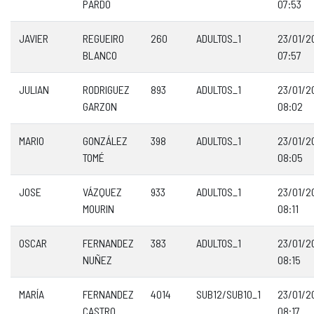
PARDO
07:53
JAVIER
REGUEIRO
260
ADULTOS_1
23/01/2
BLANCO
07:57
JULIAN
RODRIGUEZ
893
ADULTOS_1
23/01/2
GARZON
08:02
MARIO
GONZÁLEZ
398
ADULTOS_1
23/01/2
TOMÉ
08:05
JOSE
VÁZQUEZ
933
ADULTOS_1
23/01/2
MOURIN
08:11
OSCAR
FERNANDEZ
383
ADULTOS_1
23/01/2
NUÑEZ
08:15
MARÍA
FERNANDEZ
4014
SUB12/SUB10_1
23/01/2
CASTRO
08:17