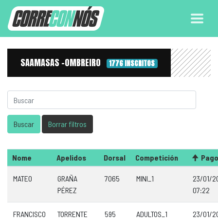
SAAMASAS -OMBREIRO
1776 INSCRITOS
Nome
Apelidos
Dorsal
Competición
Pag
MATEO
GRAÑA
7065
MINI_1
23/01/2
PÉREZ
07:22
FRANCISCO
TORRENTE
595
ADULTOS_1
23/01/2