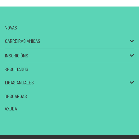
NOVAS
CARREIRAS AMIGAS
INSCRICIÓNS
RESULTADOS
LIGAS ANUALES
DESCARGAS
AXUDA