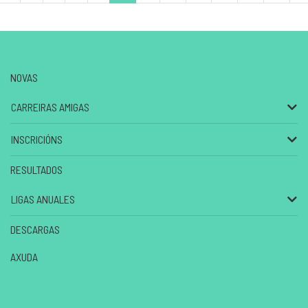
NOVAS
CARREIRAS AMIGAS
INSCRICIÓNS
RESULTADOS
LIGAS ANUALES
DESCARGAS
AXUDA