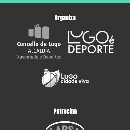
Organiza
Patrocina