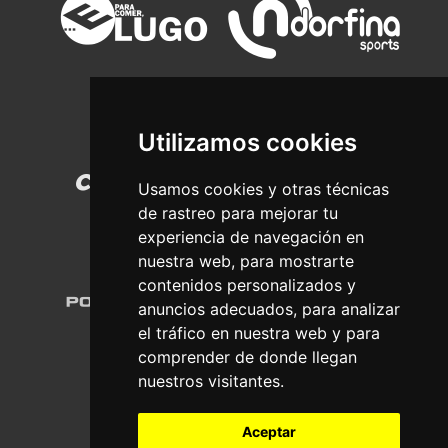
Utilizamos cookies
Usamos cookies y otras técnicas
de rastreo para mejorar tu
experiencia de navegación en
nuestra web, para mostrarte
contenidos personalizados y
anuncios adecuados, para analizar
el tráfico en nuestra web y para
comprender de donde llegan
nuestros visitantes.
Aceptar