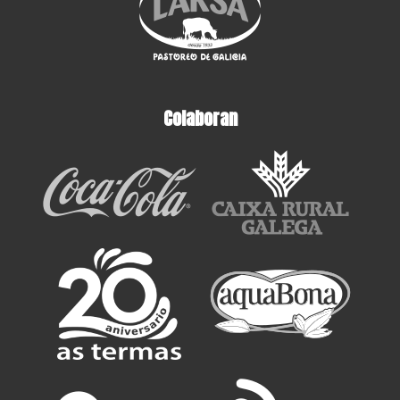
Colaboran