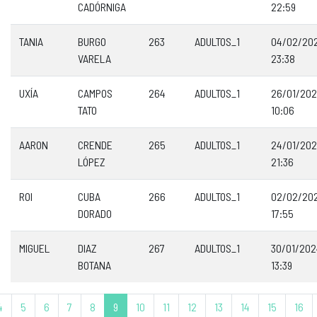
CADÓRNIGA
22:59
TANIA
BURGO
263
ADULTOS_1
04/02/20
VARELA
23:38
UXÍA
CAMPOS
264
ADULTOS_1
26/01/20
TATO
10:06
AARON
CRENDE
265
ADULTOS_1
24/01/20
LÓPEZ
21:36
ROI
CUBA
266
ADULTOS_1
02/02/20
DORADO
17:55
MIGUEL
DIAZ
267
ADULTOS_1
30/01/202
BOTANA
13:39
4
5
6
7
8
9
10
11
12
13
14
15
16