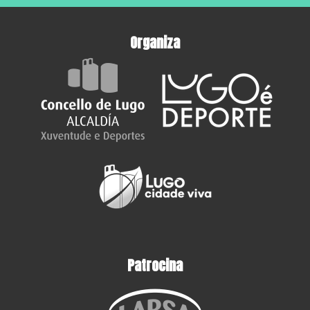
Organiza
Patrocina