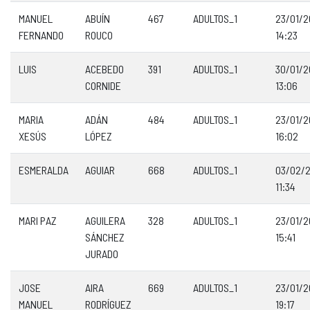
MANUEL
ABUÍN
467
ADULTOS_1
23/01/
FERNANDO
ROUCO
14:23
LUIS
ACEBEDO
391
ADULTOS_1
30/01/
CORNIDE
13:06
MARIA
ADÁN
484
ADULTOS_1
23/01/
XESÚS
LÓPEZ
16:02
ESMERALDA
AGUIAR
668
ADULTOS_1
03/02/
11:34
MARI PAZ
AGUILERA
328
ADULTOS_1
23/01/
SÁNCHEZ
15:41
JURADO
JOSE
AIRA
669
ADULTOS_1
23/01/
MANUEL
RODRÍGUEZ
19:17