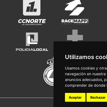
Utilizamos coo
Usamos cookies y otras
navegación en nuestra
anuncios adecuados, pa
comprender de donde ll
Aceptar
Rechazar