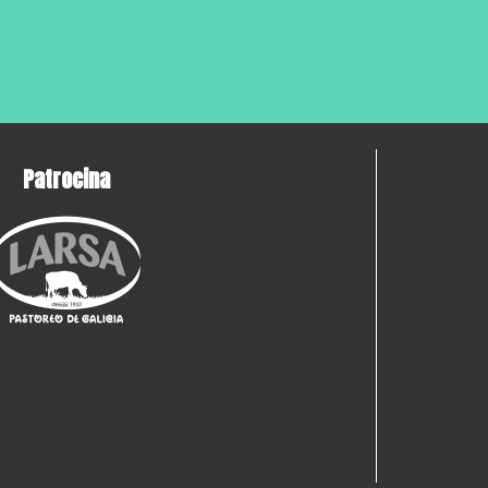
Patrocina