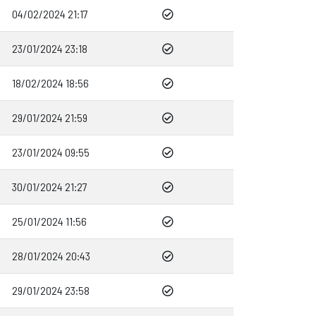
04/02/2024 21:17
23/01/2024 23:18
18/02/2024 18:56
29/01/2024 21:59
23/01/2024 09:55
30/01/2024 21:27
25/01/2024 11:56
28/01/2024 20:43
29/01/2024 23:58