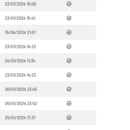
23/01/2024 15:00
23/01/2024 15:41
15/04/2024 21:01
23/01/2024 14:23
24/01/2024 11:34
23/01/2024 14:23
26/01/2024 23:45
26/01/2024 23:52
25/01/2024 17:37