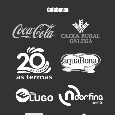
Colaboran