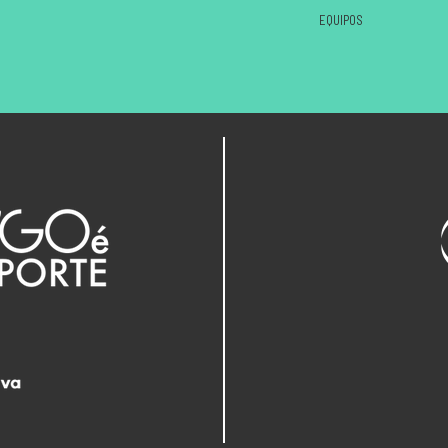
EQUIPOS