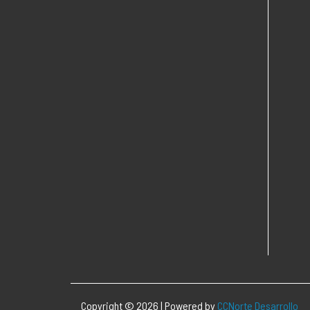
Copyright © 2026 | Powered by
CCNorte Desarrollo