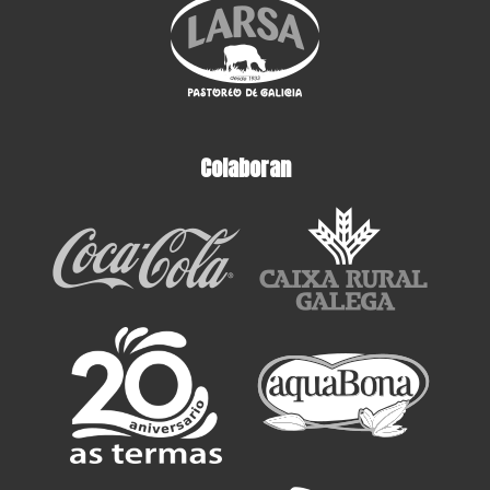
Colaboran