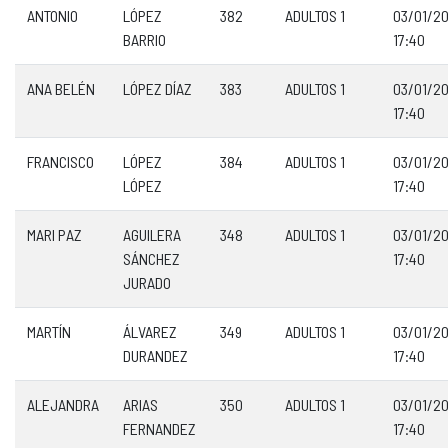
ANTONIO
LÓPEZ
382
ADULTOS 1
03/01/2
BARRIO
17:40
ANA BELÉN
LÓPEZ DÍAZ
383
ADULTOS 1
03/01/2
17:40
FRANCISCO
LÓPEZ
384
ADULTOS 1
03/01/2
LÓPEZ
17:40
MARI PAZ
AGUILERA
348
ADULTOS 1
03/01/2
SÁNCHEZ
17:40
JURADO
MARTÍN
ÁLVAREZ
349
ADULTOS 1
03/01/2
DURANDEZ
17:40
ALEJANDRA
ARIAS
350
ADULTOS 1
03/01/2
FERNANDEZ
17:40