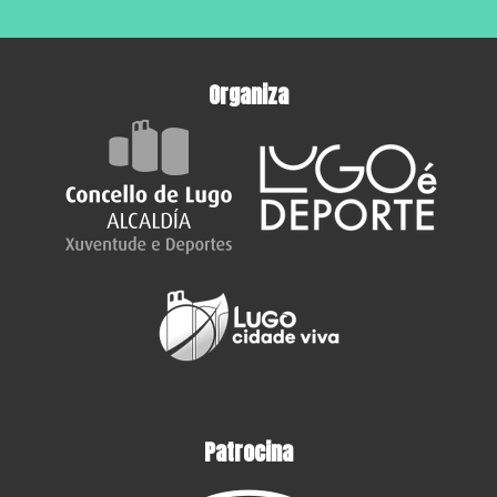
Organiza
Patrocina