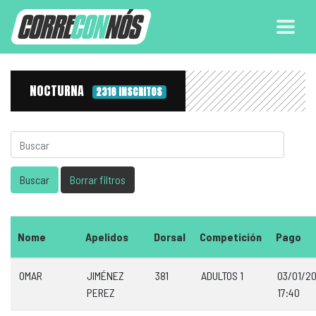
NOCTURNA
2318 INSCRITOS
Nome
Apelidos
Dorsal
Competición
Pago
OMAR
JIMÉNEZ
381
ADULTOS 1
03/01/2
PEREZ
17:40