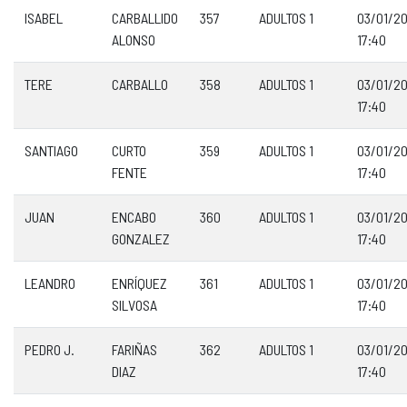
ISABEL
CARBALLIDO
357
ADULTOS 1
03/01/2
ALONSO
17:40
TERE
CARBALLO
358
ADULTOS 1
03/01/2
17:40
SANTIAGO
CURTO
359
ADULTOS 1
03/01/2
FENTE
17:40
JUAN
ENCABO
360
ADULTOS 1
03/01/2
GONZALEZ
17:40
LEANDRO
ENRÍQUEZ
361
ADULTOS 1
03/01/2
SILVOSA
17:40
PEDRO J.
FARIÑAS
362
ADULTOS 1
03/01/2
DIAZ
17:40