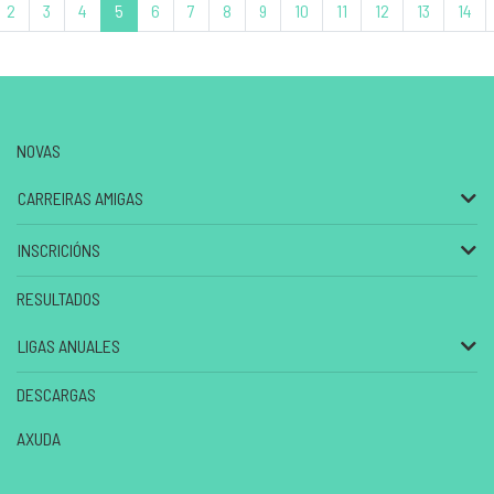
2
3
4
5
6
7
8
9
10
11
12
13
14
NOVAS
CARREIRAS AMIGAS
INSCRICIÓNS
RESULTADOS
LIGAS ANUALES
DESCARGAS
AXUDA