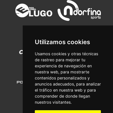
Utilizamos cookies
Usamos cookies y otras técnicas
de rastreo para mejorar tu
experiencia de navegación en
nuestra web, para mostrarte
contenidos personalizados y
anuncios adecuados, para analizar
el tráfico en nuestra web y para
comprender de donde llegan
nuestros visitantes.