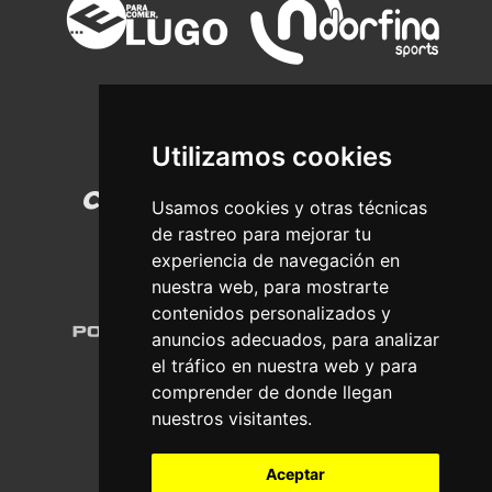
Utilizamos cookies
Usamos cookies y otras técnicas
de rastreo para mejorar tu
experiencia de navegación en
nuestra web, para mostrarte
contenidos personalizados y
anuncios adecuados, para analizar
el tráfico en nuestra web y para
comprender de donde llegan
nuestros visitantes.
Aceptar