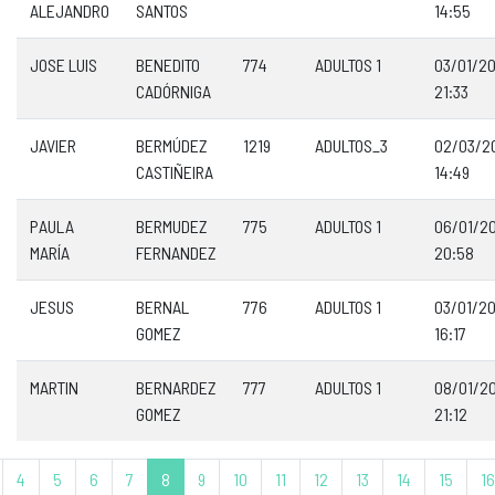
ALEJANDRO
SANTOS
14:55
JOSE LUIS
BENEDITO
774
ADULTOS 1
03/01/2
CADÓRNIGA
21:33
JAVIER
BERMÚDEZ
1219
ADULTOS_3
02/03/2
CASTIÑEIRA
14:49
PAULA
BERMUDEZ
775
ADULTOS 1
06/01/2
MARÍA
FERNANDEZ
20:58
JESUS
BERNAL
776
ADULTOS 1
03/01/2
GOMEZ
16:17
MARTIN
BERNARDEZ
777
ADULTOS 1
08/01/2
GOMEZ
21:12
4
5
6
7
8
9
10
11
12
13
14
15
16