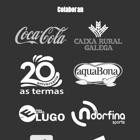
Colaboran