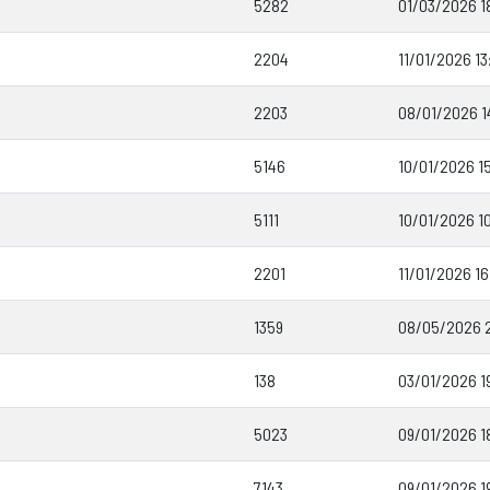
5282
01/03/2026 1
2204
11/01/2026 13
2203
08/01/2026 1
5146
10/01/2026 1
5111
10/01/2026 10
2201
11/01/2026 16
1359
08/05/2026 
138
03/01/2026 1
5023
09/01/2026 1
7143
09/01/2026 1