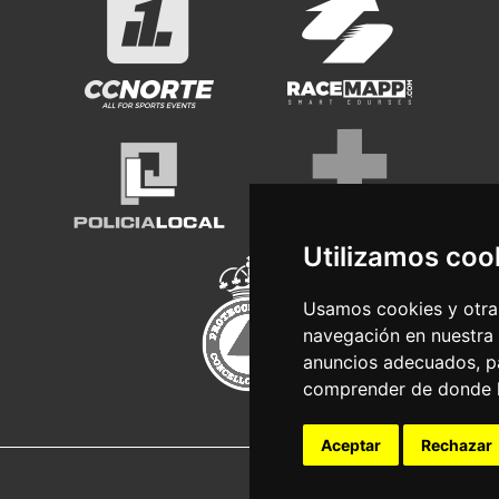
Utilizamos coo
Usamos cookies y otras
navegación en nuestra
anuncios adecuados, pa
comprender de donde ll
Aceptar
Rechazar