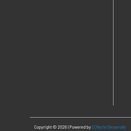
Copyright © 2026 | Powered by
CCNorte Desarrollo