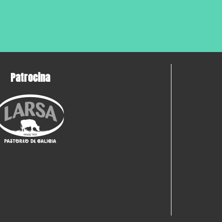
Patrocina