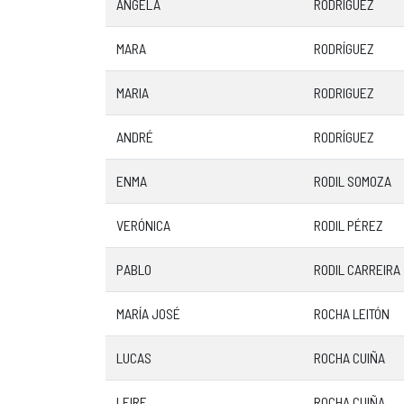
ANGELA
RODRIGUEZ
MARA
RODRÍGUEZ
MARIA
RODRIGUEZ
ANDRÉ
RODRÍGUEZ
ENMA
RODIL SOMOZA
VERÓNICA
RODIL PÉREZ
PABLO
RODIL CARREIRA
MARÍA JOSÉ
ROCHA LEITÓN
LUCAS
ROCHA CUIÑA
LEIRE
ROCHA CUIÑA