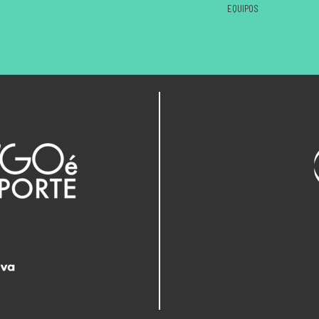
EQUIPOS