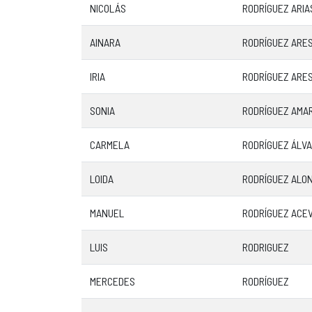
NICOLÁS
RODRÍGUEZ ARIA
AINARA
RODRÍGUEZ ARE
IRIA
RODRÍGUEZ ARE
SONIA
RODRÍGUEZ AMA
CARMELA
RODRÍGUEZ ÁLV
LOIDA
RODRÍGUEZ ALO
MANUEL
RODRÍGUEZ ACE
LUIS
RODRIGUEZ
MERCEDES
RODRÍGUEZ