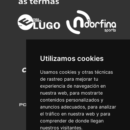
Utilizamos cookies
Usamos cookies y otras técnicas
de rastreo para mejorar tu
experiencia de navegación en
nuestra web, para mostrarte
contenidos personalizados y
anuncios adecuados, para analizar
el tráfico en nuestra web y para
comprender de donde llegan
nuestros visitantes.