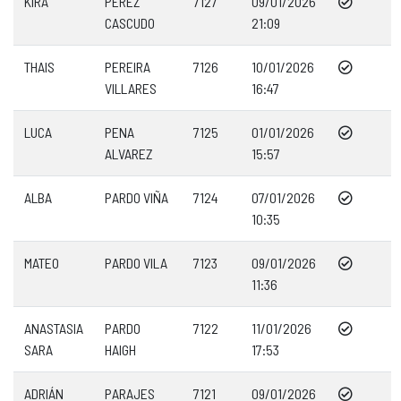
KIRA
PEREZ
7127
09/01/2026
CASCUDO
21:09
THAIS
PEREIRA
7126
10/01/2026
VILLARES
16:47
LUCA
PENA
7125
01/01/2026
ALVAREZ
15:57
ALBA
PARDO VIÑA
7124
07/01/2026
10:35
MATEO
PARDO VILA
7123
09/01/2026
11:36
ANASTASIA
PARDO
7122
11/01/2026
SARA
HAIGH
17:53
ADRIÁN
PARAJES
7121
09/01/2026