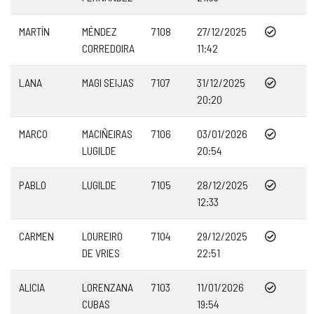
MARTÍN
MÉNDEZ
7108
27/12/2025
CORREDOIRA
11:42
LANA
MAGI SEIJAS
7107
31/12/2025
20:20
MARCO
MACIÑEIRAS
7106
03/01/2026
LUGILDE
20:54
PABLO
LUGILDE
7105
28/12/2025
12:33
CARMEN
LOUREIRO
7104
29/12/2025
DE VRIES
22:51
ALICIA
LORENZANA
7103
11/01/2026
CUBAS
19:54