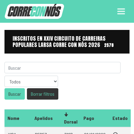
INSCRITOS EN XXIV CIRCUITO DE CARREIRAS
POPULARES LARSA CORRE CON NÓS 2026
2578
Sexo
Borrar filtros
Nome
Apelidos
Pago
Estado
Dorsal