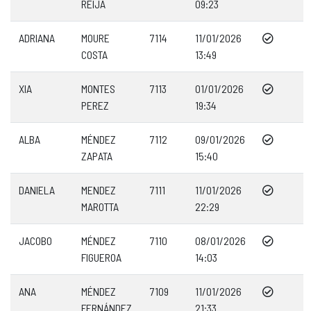
REIJA
09:23
ADRIANA
MOURE
7114
11/01/2026
COSTA
13:49
XIA
MONTES
7113
01/01/2026
PEREZ
19:34
ALBA
MÉNDEZ
7112
09/01/2026
ZAPATA
15:40
DANIELA
MENDEZ
7111
11/01/2026
MAROTTA
22:29
JACOBO
MÉNDEZ
7110
08/01/2026
FIGUEROA
14:03
ANA
MÉNDEZ
7109
11/01/2026
FERNÁNDEZ
21:33