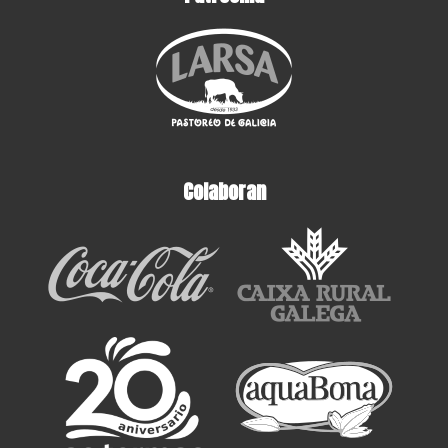
Colaboran