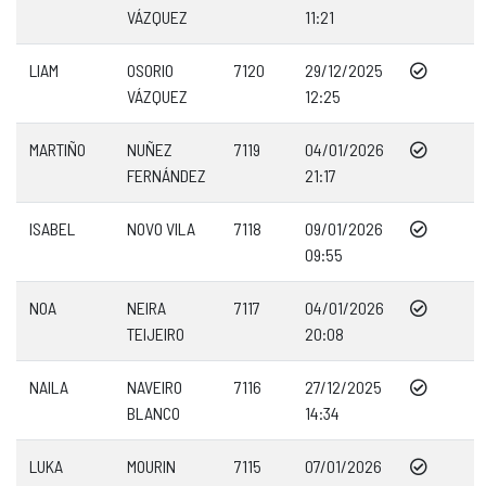
VÁZQUEZ
11:21
LIAM
OSORIO
7120
29/12/2025
VÁZQUEZ
12:25
MARTIÑO
NUÑEZ
7119
04/01/2026
FERNÁNDEZ
21:17
ISABEL
NOVO VILA
7118
09/01/2026
09:55
NOA
NEIRA
7117
04/01/2026
TEIJEIRO
20:08
NAILA
NAVEIRO
7116
27/12/2025
BLANCO
14:34
LUKA
MOURIN
7115
07/01/2026