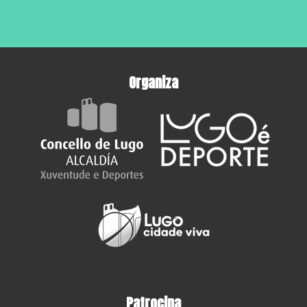
Organiza
Patrocina