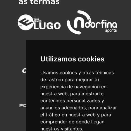
Utilizamos cookies
Usamos cookies y otras técnicas
de rastreo para mejorar tu
experiencia de navegación en
nuestra web, para mostrarte
contenidos personalizados y
anuncios adecuados, para analizar
el tráfico en nuestra web y para
comprender de donde llegan
nuestros visitantes.