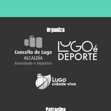
Organiza
Patrocina