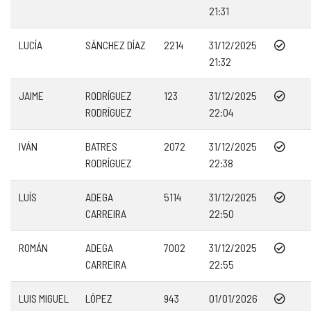
21:31
LUCÍA
SÁNCHEZ DÍAZ
2214
31/12/2025
21:32
JAIME
RODRÍGUEZ
123
31/12/2025
RODRÍGUEZ
22:04
IVÁN
BATRES
2072
31/12/2025
RODRÍGUEZ
22:38
LUÍS
ADEGA
5114
31/12/2025
CARREIRA
22:50
ROMÁN
ADEGA
7002
31/12/2025
CARREIRA
22:55
LUIS MIGUEL
LÓPEZ
943
01/01/2026