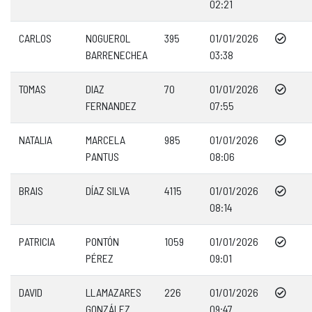
02:21
CARLOS
NOGUEROL
395
01/01/2026
BARRENECHEA
03:38
TOMAS
DIAZ
70
01/01/2026
FERNANDEZ
07:55
NATALIA
MARCELA
985
01/01/2026
PANTUS
08:06
BRAIS
DÍAZ SILVA
4115
01/01/2026
08:14
PATRICIA
PONTÓN
1059
01/01/2026
PÉREZ
09:01
DAVID
LLAMAZARES
226
01/01/2026
GONZÁLEZ
09:47