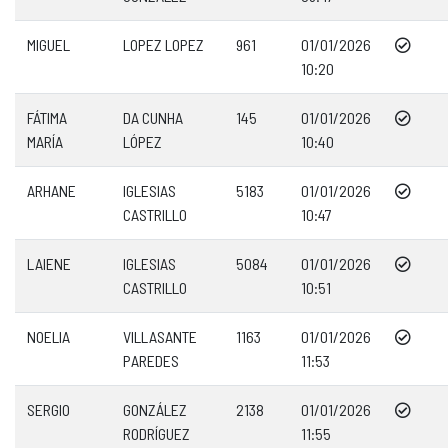
MIGUEL
LOPEZ LOPEZ
961
01/01/2026
10:20
FÁTIMA
DA CUNHA
145
01/01/2026
MARÍA
LÓPEZ
10:40
ARHANE
IGLESIAS
5183
01/01/2026
CASTRILLO
10:47
LAIENE
IGLESIAS
5084
01/01/2026
CASTRILLO
10:51
NOELIA
VILLASANTE
1163
01/01/2026
PAREDES
11:53
SERGIO
GONZÁLEZ
2138
01/01/2026
RODRÍGUEZ
11:55