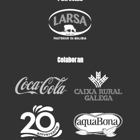
Colaboran