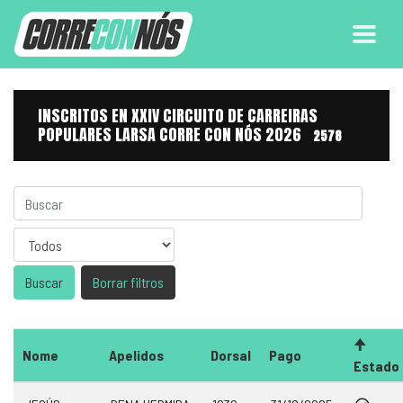
INSCRITOS EN XXIV CIRCUITO DE CARREIRAS
POPULARES LARSA CORRE CON NÓS 2026
2578
Sexo
Borrar filtros
Nome
Apelidos
Dorsal
Pago
Estado