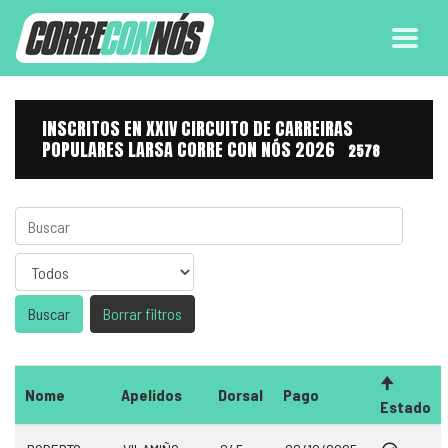
INSCRITOS EN XXIV CIRCUITO DE CARREIRAS
POPULARES LARSA CORRE CON NÓS 2026
2578
Sexo
Borrar filtros
Nome
Apelidos
Dorsal
Pago
Estado