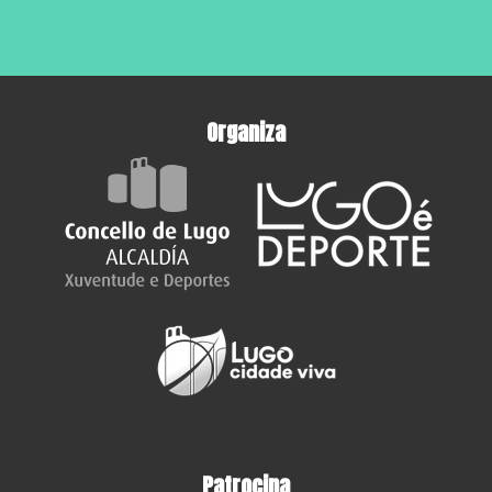
Organiza
Patrocina