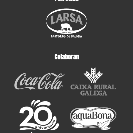
Colaboran