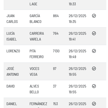
LAGE
19:33
JUAN
GARCÍA
864
26/12/2025
CARLOS
BLANCO
19:35
LUCÍA
CARREIRA
764
26/12/2025
ISABEL
VARELA
19:41
LORENZO
PITA
7130
26/12/2025
FERREIRO
19:49
JOSÉ
VOCES
97
26/12/2025
ANTONIO
VEGA
19:55
DAVID
ALVES
37
26/12/2025
BELLO
19:55
DANIEL
FERNÁNDEZ
153
26/12/2025