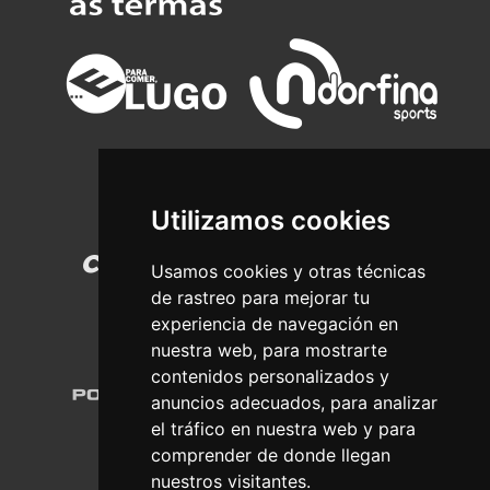
Utilizamos cookies
Usamos cookies y otras técnicas
de rastreo para mejorar tu
experiencia de navegación en
nuestra web, para mostrarte
contenidos personalizados y
anuncios adecuados, para analizar
el tráfico en nuestra web y para
comprender de donde llegan
nuestros visitantes.