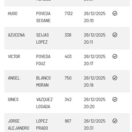
HUGO
POVEDA
7132
26/12/2025
SEOANE
20:10
AZUCENA
SEIJAS
338
26/12/2025
LOPEZ
20:11
VICTOR
POVEDA
403
26/12/2025
FOUZ
20:17
ANGEL
BLANCO
750
26/12/2025
MORAN
20:19
GINES
VAZQUEZ
342
26/12/2025
LOSADA
20:20
JORGE
LOPEZ
967
26/12/2025
ALEJANDRO
PRADO
20:31