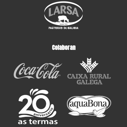
Colaboran