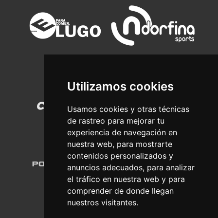
Utilizamos cookies
Usamos cookies y otras técnicas
de rastreo para mejorar tu
experiencia de navegación en
nuestra web, para mostrarte
contenidos personalizados y
anuncios adecuados, para analizar
el tráfico en nuestra web y para
comprender de donde llegan
nuestros visitantes.