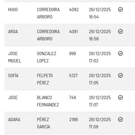
HUGO
CORREDOIRA
4092
26/12/2025
ARBOIRO
16:54
AROA
CORREDOIRA
4091
26/12/2025
ARBOIRO
16:56
JOSE
GONZALEZ
899
26/12/2025
MIGUEL
LOPEZ
17:02
SOFÍA
FELPETO
5127
26/12/2025
PÉREZ
17:05
JOSE
BLANCO
749
26/12/2025
FERNANDEZ
17:07
ADARA
PÉREZ
2186
26/12/2025
GARCÍA
17:09