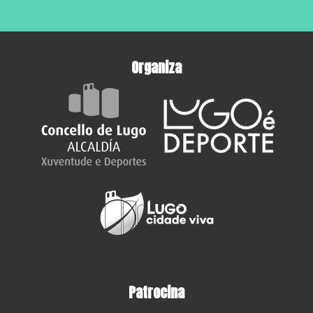
Organiza
Patrocina