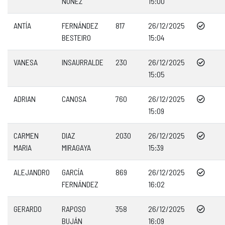
NUÑEZ
15:00
ANTÍA
FERNÁNDEZ
817
26/12/2025
BESTEIRO
15:04
VANESA
INSAURRALDE
230
26/12/2025
15:05
ADRIAN
CANOSA
760
26/12/2025
15:09
CARMEN
DIAZ
2030
26/12/2025
MARIA
MIRAGAYA
15:39
ALEJANDRO
GARCÍA
869
26/12/2025
FERNÁNDEZ
16:02
GERARDO
RAPOSO
358
26/12/2025
BUJÁN
16:09