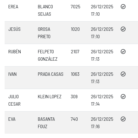
EREA
BLANCO
7025
26/12/2025
SEIJAS
17:10
JESÚS
OROSA
1020
26/12/2025
PRIETO
17:10
RUBÉN
FELPETO
2107
26/12/2025
GONZÁLEZ
17:13
IVAN
PRADA CASAS
1063
26/12/2025
17:13
JULIO
KLEIN LOPEZ
309
26/12/2025
CESAR
17:14
EVA
BASANTA
740
26/12/2025
FOUZ
17:16