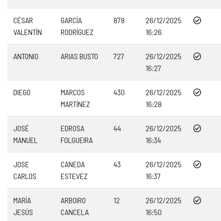
CÉSAR
GARCÍA
878
26/12/2025
VALENTÍN
RODRÍGUEZ
16:26
ANTONIO
ARIAS BUSTO
727
26/12/2025
16:27
DIEGO
MARCOS
430
26/12/2025
MARTÍNEZ
16:28
JOSÉ
EDROSA
44
26/12/2025
MANUEL
FOLGUEIRA
16:34
JOSE
CANEDA
43
26/12/2025
CARLOS
ESTEVEZ
16:37
MARÍA
ARBOIRO
12
26/12/2025
JESÚS
CANCELA
16:50