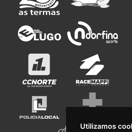
Utilizamos coo