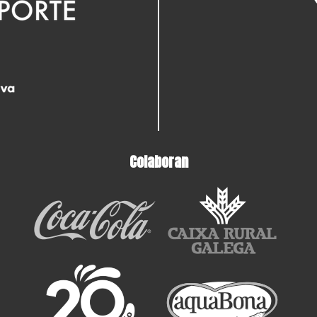
Colaboran