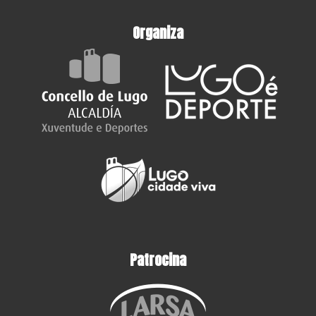
Organiza
Patrocina