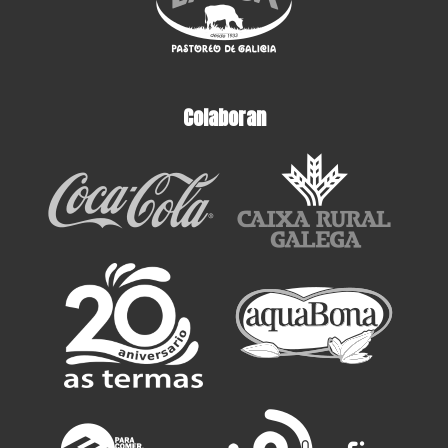
Colaboran