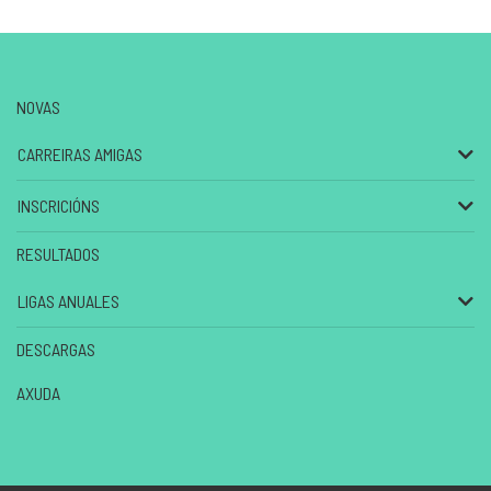
NOVAS
CARREIRAS AMIGAS
INSCRICIÓNS
RESULTADOS
LIGAS ANUALES
DESCARGAS
AXUDA