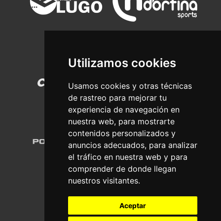
Utilizamos cookies
Usamos cookies y otras técnicas
de rastreo para mejorar tu
experiencia de navegación en
nuestra web, para mostrarte
contenidos personalizados y
anuncios adecuados, para analizar
el tráfico en nuestra web y para
comprender de donde llegan
nuestros visitantes.
Aceptar