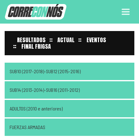
RESULTADOS
ACTUAL
EVENTOS
FINAL FRIGSA
SUB10 (2017-2018)-SUB12 (2015-2016)
SUB14 (2013-2014)-SUB16 (2011-2012)
ADULTOS (2010 e anteriores)
FUERZAS ARMADAS