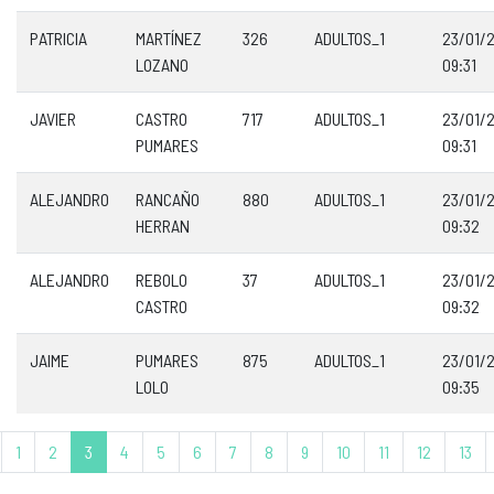
PATRICIA
MARTÍNEZ
326
ADULTOS_1
23/01/
LOZANO
09:31
JAVIER
CASTRO
717
ADULTOS_1
23/01/
PUMARES
09:31
ALEJANDRO
RANCAÑO
880
ADULTOS_1
23/01/
HERRAN
09:32
ALEJANDRO
REBOLO
37
ADULTOS_1
23/01/
CASTRO
09:32
JAIME
PUMARES
875
ADULTOS_1
23/01/
LOLO
09:35
1
2
3
4
5
6
7
8
9
10
11
12
13