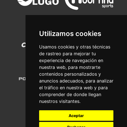
Utilizamos cookies
Usamos cookies y otras técnicas
de rastreo para mejorar tu
experiencia de navegación en
nuestra web, para mostrarte
contenidos personalizados y
anuncios adecuados, para analizar
el tráfico en nuestra web y para
comprender de donde llegan
nuestros visitantes.
Aceptar