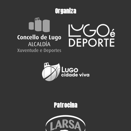
Organiza
Patrocina