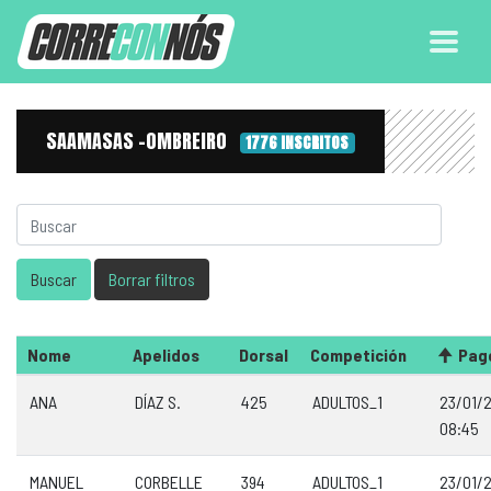
SAAMASAS -OMBREIRO
1776 INSCRITOS
Nome
Apelidos
Dorsal
Competición
Pag
ANA
DÍAZ S.
425
ADULTOS_1
23/01/
08:45
MANUEL
CORBELLE
394
ADULTOS_1
23/01/