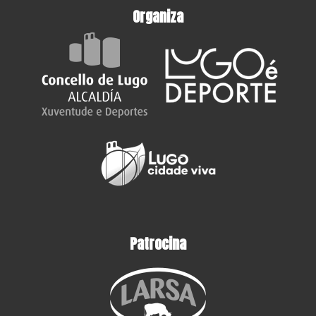
Organiza
Patrocina