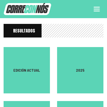
RESULTADOS
EDICIÓN ACTUAL
2025