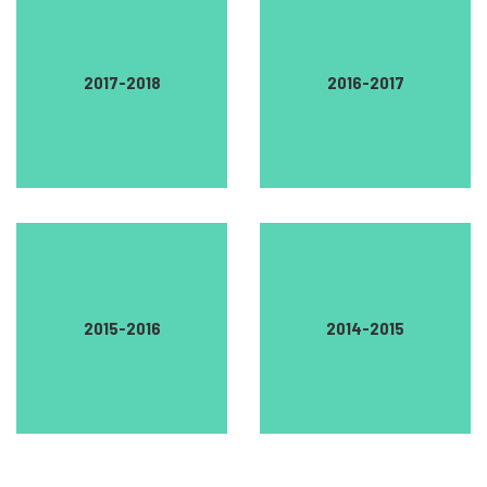
2017-2018
2016-2017
2015-2016
2014-2015