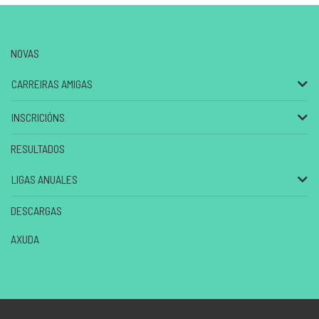
NOVAS
CARREIRAS AMIGAS
INSCRICIÓNS
RESULTADOS
LIGAS ANUALES
DESCARGAS
AXUDA