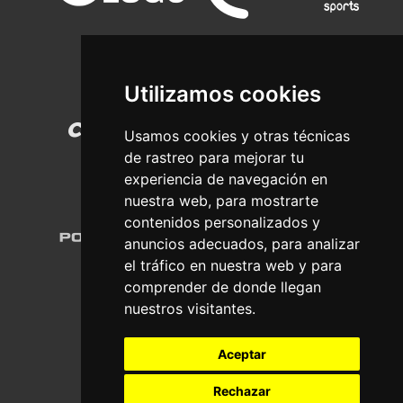
Utilizamos cookies
Usamos cookies y otras técnicas
de rastreo para mejorar tu
experiencia de navegación en
nuestra web, para mostrarte
contenidos personalizados y
anuncios adecuados, para analizar
el tráfico en nuestra web y para
comprender de donde llegan
nuestros visitantes.
Aceptar
Rechazar