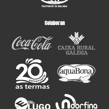
Colaboran