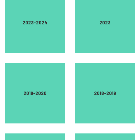
2023-2024
2023
2019-2020
2018-2019