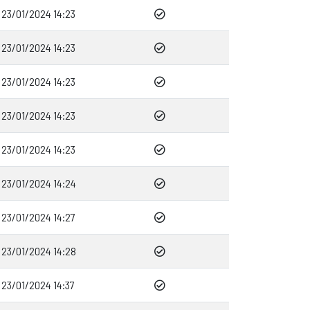
23/01/2024 14:23
23/01/2024 14:23
23/01/2024 14:23
23/01/2024 14:23
23/01/2024 14:23
23/01/2024 14:24
23/01/2024 14:27
23/01/2024 14:28
23/01/2024 14:37