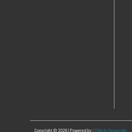
Copyright © 2026 | Powered by
CCNorte Desarrollo