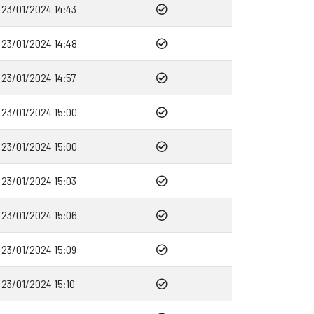
23/01/2024 14:43
23/01/2024 14:48
23/01/2024 14:57
23/01/2024 15:00
23/01/2024 15:00
23/01/2024 15:03
23/01/2024 15:06
23/01/2024 15:09
23/01/2024 15:10