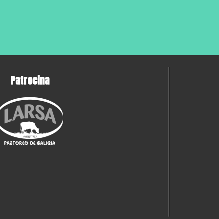
Patrocina