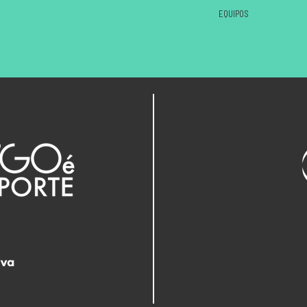
EQUIPOS