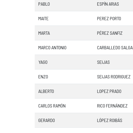
PABLO
ESPÍN ARIAS
MAITE
PEREZ PORTO
MARTA
PÉREZ SANFIZ
MARCO ANTONIO
CARBALLEDO SALGA
YAGO
SEIJAS
ENZO
SEIJAS RODRIGUEZ
ALBERTO
LOPEZ PRADO
CARLOS RAMÓN
RICO FERNÁNDEZ
GERARDO
LÓPEZ ROIBÁS