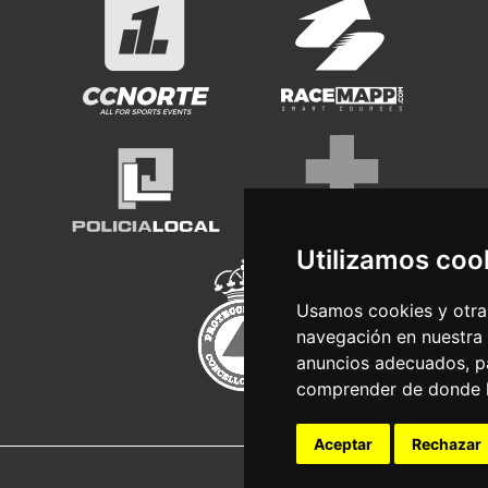
Utilizamos coo
Usamos cookies y otras
navegación en nuestra
anuncios adecuados, pa
comprender de donde ll
Aceptar
Rechazar