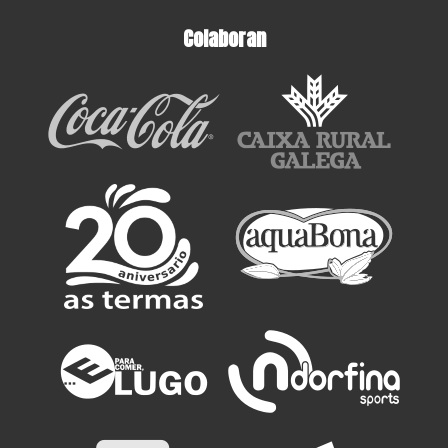
Colaboran