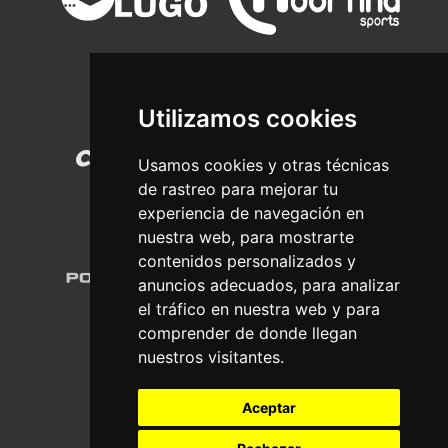
Utilizamos cookies
Usamos cookies y otras técnicas
de rastreo para mejorar tu
experiencia de navegación en
nuestra web, para mostrarte
contenidos personalizados y
anuncios adecuados, para analizar
el tráfico en nuestra web y para
comprender de donde llegan
nuestros visitantes.
Aceptar