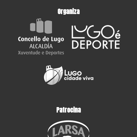
Organiza
Patrocina