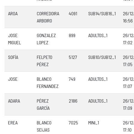
AROA
CORREDOIRA
4091
SUB14/SUB16_1
26/12
ARBOIRO
16:56
JOSE
GONZALEZ
899
ADULTOS_1
26/12
MIGUEL
LOPEZ
17:02
SOFÍA
FELPETO
5127
SUB10/SUB12_1
26/12
PÉREZ
17:05
JOSE
BLANCO
749
ADULTOS_1
26/12
FERNANDEZ
17:07
ADARA
PÉREZ
2186
ADULTOS_1
26/12
GARCÍA
17:09
EREA
BLANCO
7025
MINI_1
26/12
SEIJAS
17:10