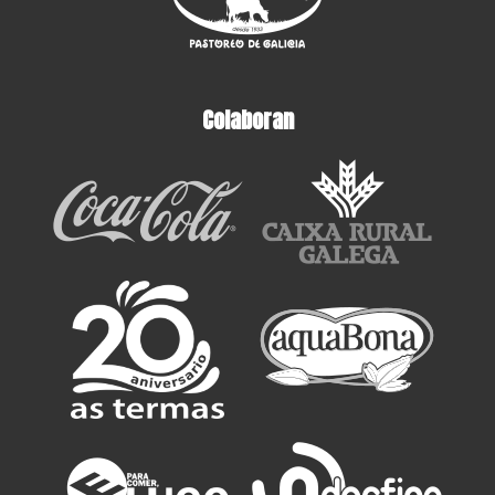
Colaboran