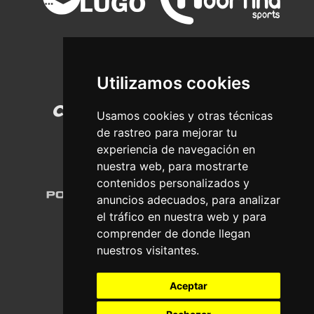
Utilizamos cookies
Usamos cookies y otras técnicas
de rastreo para mejorar tu
experiencia de navegación en
nuestra web, para mostrarte
contenidos personalizados y
anuncios adecuados, para analizar
el tráfico en nuestra web y para
comprender de donde llegan
nuestros visitantes.
Aceptar