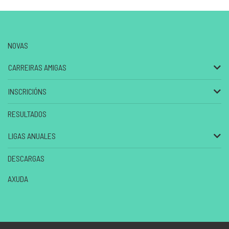
NOVAS
CARREIRAS AMIGAS
INSCRICIÓNS
RESULTADOS
LIGAS ANUALES
DESCARGAS
AXUDA