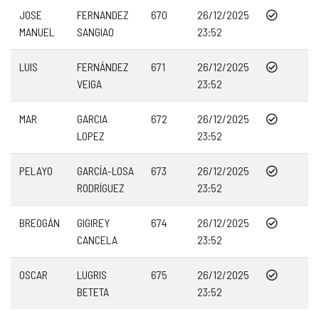
JOSE
FERNANDEZ
670
26/12/2025
MANUEL
SANGIAO
23:52
LUIS
FERNÁNDEZ
671
26/12/2025
VEIGA
23:52
MAR
GARCIA
672
26/12/2025
LOPEZ
23:52
PELAYO
GARCÍA-LOSA
673
26/12/2025
RODRÍGUEZ
23:52
BREOGÁN
GIGIREY
674
26/12/2025
CANCELA
23:52
OSCAR
LUGRIS
675
26/12/2025
BETETA
23:52