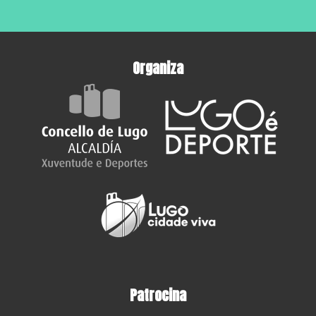
Organiza
Patrocina