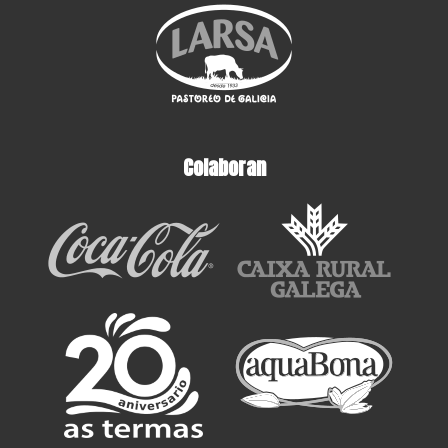
Colaboran