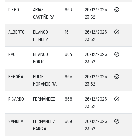
DIEGO
ARIAS
663
26/12/2025
CASTIÑEIRA
23:52
ALBERTO
BLANCO
16
26/12/2025
MÉNDEZ
23:52
RAÚL
BLANCO
664
26/12/2025
PORTO
23:52
BEGOÑA
BUIDE
665
26/12/2025
MORANDEIRA
23:52
RICARDO
FERNÁNDEZ
668
26/12/2025
23:52
SANDRA
FERNANDEZ
669
26/12/2025
GARCIA
23:52