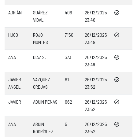
ADRIÁN
SUÁREZ
406
26/12/2025
VIDAL
23:46
HUGO
ROJO
7150
26/12/2025
MONTES
23:48
ANA
DÍAZ S.
373
26/12/2025
23:49
JAVIER
VAZQUEZ
61
26/12/2025
ANGEL
OREJAS
23:52
JAVIER
ABUIN PENAS
662
26/12/2025
23:52
ANA
ABUÍN
5
26/12/2025
RODRÍGUEZ
23:52