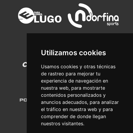
Utilizamos cookies
Usamos cookies y otras técnicas
de rastreo para mejorar tu
experiencia de navegación en
nuestra web, para mostrarte
contenidos personalizados y
anuncios adecuados, para analizar
el tráfico en nuestra web y para
comprender de donde llegan
nuestros visitantes.