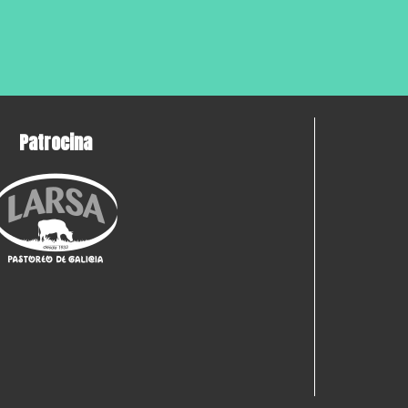
Patrocina