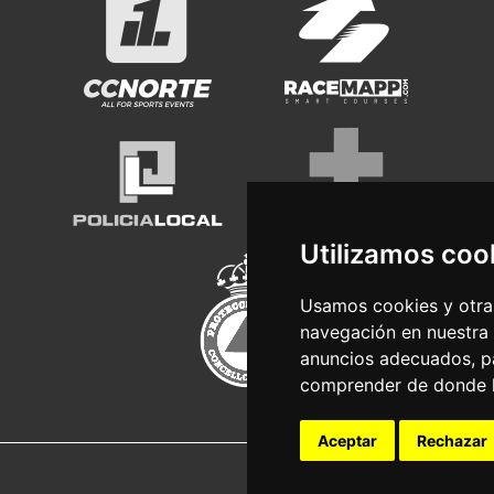
Utilizamos coo
Usamos cookies y otras
navegación en nuestra
anuncios adecuados, pa
comprender de donde ll
Aceptar
Rechazar