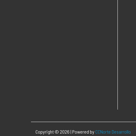
Copyright © 2026 | Powered by
CCNorte Desarrollo