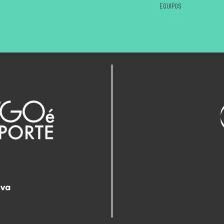
EQUIPOS