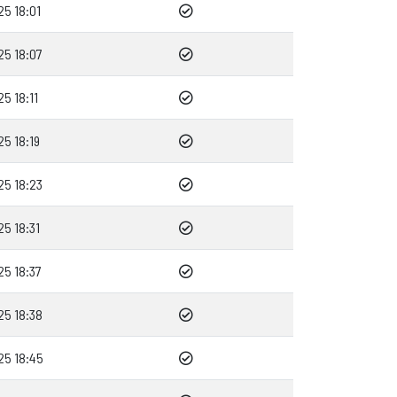
5 18:01
25 18:07
5 18:11
5 18:19
25 18:23
5 18:31
25 18:37
25 18:38
25 18:45