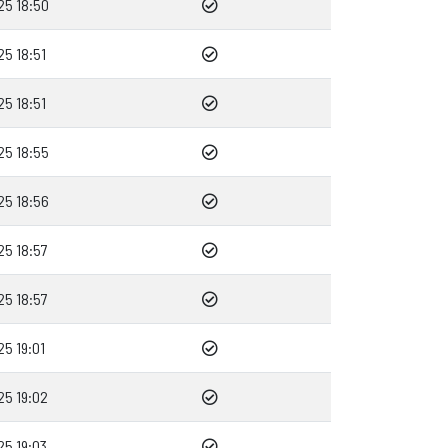
25 18:50
5 18:51
5 18:51
25 18:55
25 18:56
25 18:57
25 18:57
5 19:01
25 19:02
25 19:03