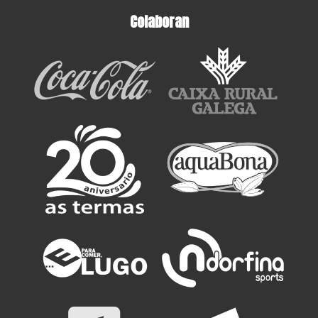
Colaboran