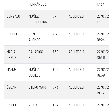
FERNÁNDEZ
17:37
GONZALO
NUÑEZ
571
ADULTOS_1
22/01/
CORREDOIRA
17:58
RODOLFO
DONCEL
714
ADULTOS_1
22/01/
ALONSO
18:24
MARIA
PALACIOS
559
ADULTOS_1
22/01/
JESUS
POOL
18:46
MANUEL
NÚÑEZ
826
ADULTOS_1
22/01/
LUGILDE
18:58
ÒSCAR
OTERO MATO
573
ADULTOS_1
22/01/
19:02
EMILIO
VEIGA
404
ADULTOS_1
22/01/