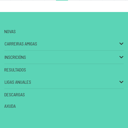
NOVAS
CARREIRAS AMIGAS
INSCRICIÓNS
RESULTADOS
LIGAS ANUALES
DESCARGAS
AXUDA