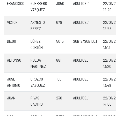
FRANCISCO
GUERRERO
3050
ADULTOS_1
22/01/
VAZQUEZ
12:20
VICTOR
ARMESTO
678
ADULTOS_1
22/01/
PEREZ
12:58
DIEGO
LÓPEZ
5015
SUB12/SUB10_1
22/01/
CORTÓN
13:13
ALFONSO
RUEDA
881
ADULTOS_1
22/01/
MARTINEZ
13:20
JOSE
OROZCO
100
ADULTOS_1
22/01/
ANTONIO
VAZQUEZ
13:49
JUAN
RIVAS
230
ADULTOS_1
22/01/
CASTRO
14:00