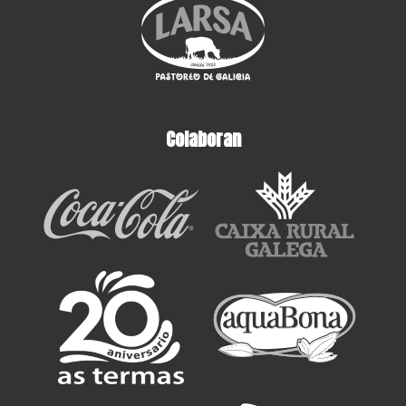
Colaboran