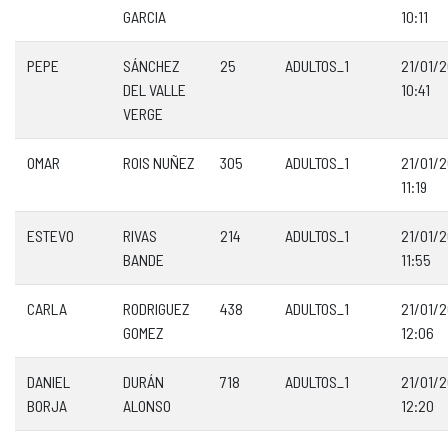
GARCIA
10:11
PEPE
SÁNCHEZ
25
ADULTOS_1
21/01/
DEL VALLE
10:41
VERGE
OMAR
ROIS NUÑEZ
305
ADULTOS_1
21/01/
11:19
ESTEVO
RIVAS
214
ADULTOS_1
21/01/
BANDE
11:55
CARLA
RODRIGUEZ
438
ADULTOS_1
21/01/
GOMEZ
12:06
DANIEL
DURÁN
718
ADULTOS_1
21/01/
BORJA
ALONSO
12:20