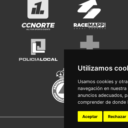
Utilizamos coo
Usamos cookies y otras
navegación en nuestra
anuncios adecuados, pa
comprender de donde ll
Aceptar
Rechazar