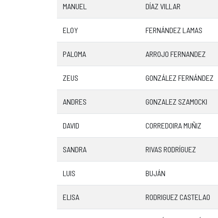
MANUEL
DÍAZ VILLAR
ELOY
FERNÁNDEZ LAMAS
PALOMA
ARROJO FERNANDEZ
ZEUS
GONZÁLEZ FERNÁNDEZ
ANDRES
GONZALEZ SZAMOCKI
DAVID
CORREDOIRA MUÑIZ
SANDRA
RIVAS RODRÍGUEZ
LUIS
BUJÁN
ELISA
RODRIGUEZ CASTELAO