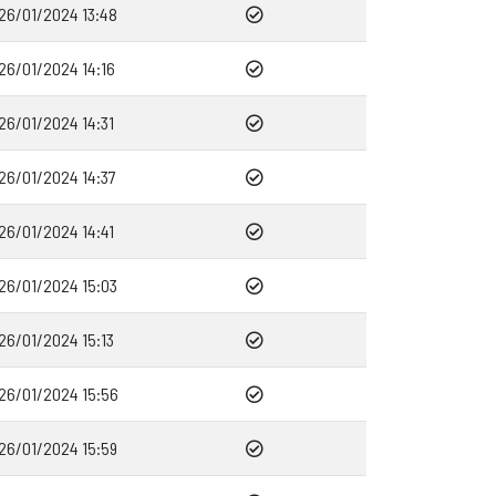
26/01/2024 13:48
26/01/2024 14:16
26/01/2024 14:31
26/01/2024 14:37
26/01/2024 14:41
26/01/2024 15:03
26/01/2024 15:13
26/01/2024 15:56
26/01/2024 15:59