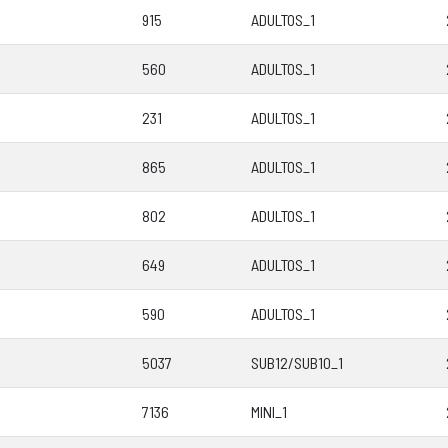
915
ADULTOS_1
560
ADULTOS_1
231
ADULTOS_1
865
ADULTOS_1
802
ADULTOS_1
649
ADULTOS_1
590
ADULTOS_1
5037
SUB12/SUB10_1
7136
MINI_1