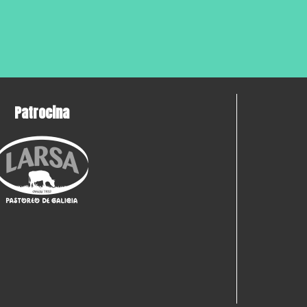
Patrocina