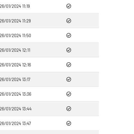
26/01/2024 11:19
26/01/2024 11:29
26/01/2024 11:50
26/01/2024 12:11
26/01/2024 12:16
26/01/2024 13:17
26/01/2024 13:36
26/01/2024 13:44
26/01/2024 13:47