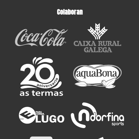
Colaboran