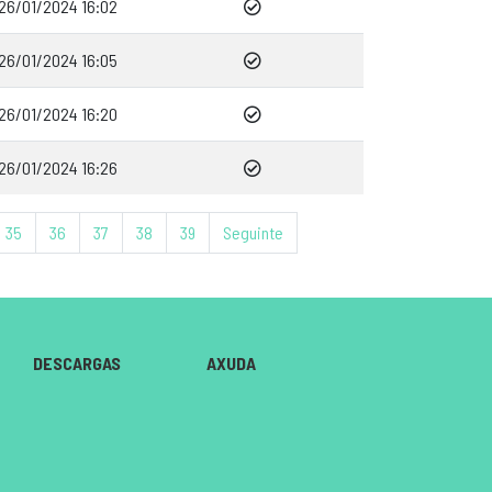
26/01/2024 16:02
26/01/2024 16:05
26/01/2024 16:20
26/01/2024 16:26
35
36
37
38
39
Seguinte
DESCARGAS
AXUDA