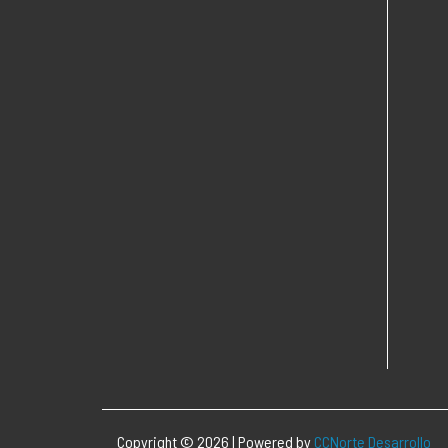
Copyright © 2026 | Powered by
CCNorte Desarrollo