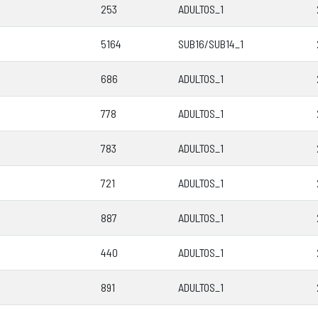
253
ADULTOS_1
5164
SUB16/SUB14_1
686
ADULTOS_1
778
ADULTOS_1
783
ADULTOS_1
721
ADULTOS_1
887
ADULTOS_1
440
ADULTOS_1
891
ADULTOS_1